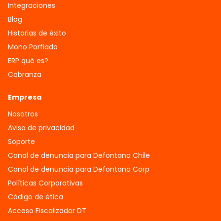
Integraciones
Blog
Historias de éxito
Mono Porfiado
ERP qué es?
Cobranza
Empresa
Nosotros
Aviso de privacidad
Soporte
Canal de denuncia para Defontana Chile
Canal de denuncia para Defontana Corp
Políticas Corporativas
Código de ética
Acceso Fiscalizador DT