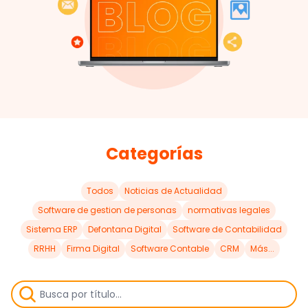
Categorías
Todos
Noticias de Actualidad
Software de gestion de personas
normativas legales
Sistema ERP
Defontana Digital
Software de Contabilidad
RRHH
Firma Digital
Software Contable
CRM
Más...