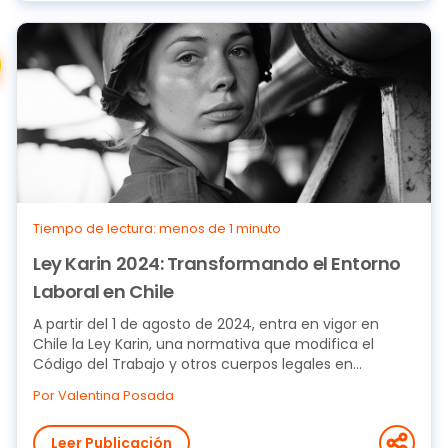
Tiempo de lectura: menos de 1 minuto
Ley Karin 2024: Transformando el Entorno
Laboral en Chile
A partir del 1 de agosto de 2024, entra en vigor en
Chile la Ley Karin, una normativa que modifica el
Código del Trabajo y otros cuerpos legales en...
Por Valentina Posada
Leer Publicación