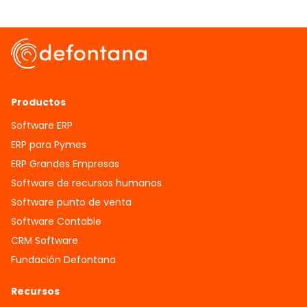
Productos
Software ERP
ERP para Pymes
ERP Grandes Empresas
Software de recursos humanos
Software punto de venta
Software Contable
CRM Software
Fundación Defontana
Recursos