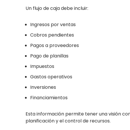
Un flujo de caja debe incluir:
Ingresos por ventas
Cobros pendientes
Pagos a proveedores
Pago de planillas
Impuestos
Gastos operativos
Inversiones
Financiamientos
Esta información permite tener una visión comp
planificación y el control de recursos.