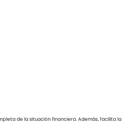
leta de la situación financiera. Además, facilita la