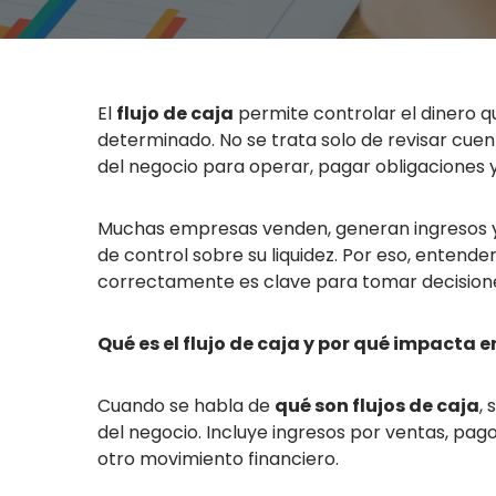
El
flujo de caja
permite controlar el dinero q
determinado. No se trata solo de revisar cuen
del negocio para operar, pagar obligaciones 
Muchas empresas venden, generan ingresos y 
de control sobre su liquidez. Por eso, entende
correctamente es clave para tomar decisione
Qué es el flujo de caja y por qué impacta 
Cuando se habla de
qué son flujos de caja
,
del negocio. Incluye ingresos por ventas, pag
otro movimiento financiero.