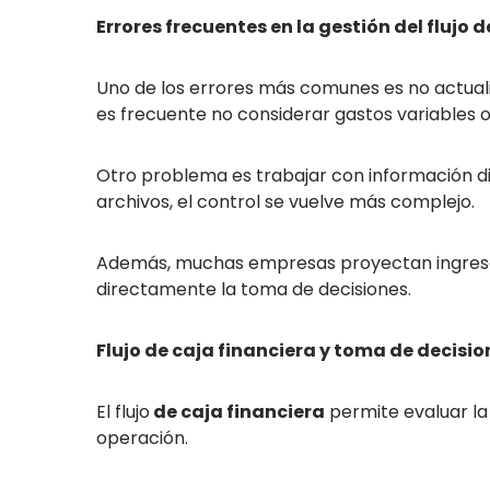
Errores frecuentes en la gestión del flujo d
Uno de los errores más comunes es no actual
es frecuente no considerar gastos variables o
Otro problema es trabajar con información di
archivos, el control se vuelve más complejo.
Además, muchas empresas proyectan ingresos
directamente la toma de decisiones.
Flujo de caja financiera y toma de decisio
El flujo
de caja financiera
permite evaluar la
operación.