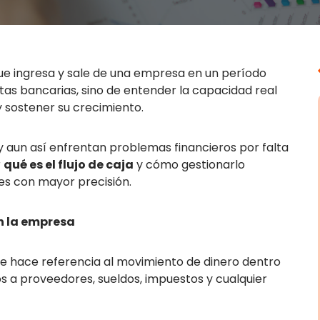
ue ingresa y sale de una empresa en un período
tas bancarias, sino de entender la capacidad real
y sostener su crecimiento.
aun así enfrentan problemas financieros por falta
r
qué es el flujo de caja
y cómo gestionarlo
s con mayor precisión.
en la empresa
 se hace referencia al movimiento de dinero dentro
os a proveedores, sueldos, impuestos y cualquier