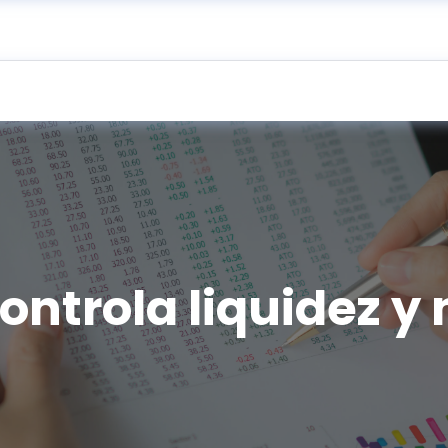
controla liquidez y