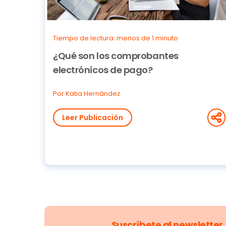
Tiempo de lectura: menos de 1 minuto
¿Qué son los comprobantes
electrónicos de pago?
Por Katia Hernández
Leer Publicación
Suscríbete al newsletter