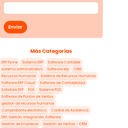
Más Categorías
ERP Pyme
Sistema ERP
Software Contable
sistema administrativo
Software erp
CRM
Recursos Humanos
Sistema de Recursos Humanos
Software ERP Cloud
Software de Contabilidad
Sofwtare ERP
POS
Sistema POS
Software de Puntos de Ventas
gestion de recursos humanos
Comprobante electrónico
Control de Asistencia
ERP, Gestión, Integración, Software
Gestión de Empresas
Gestión de Ventas - CRM