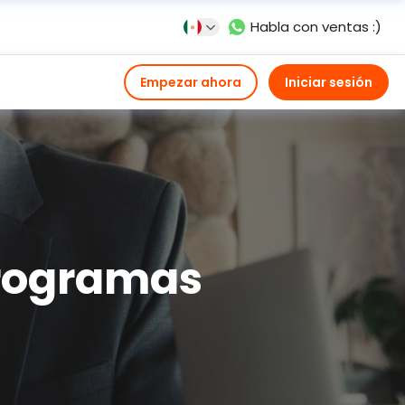
Habla con ventas :)
Empezar ahora
Iniciar sesión
programas