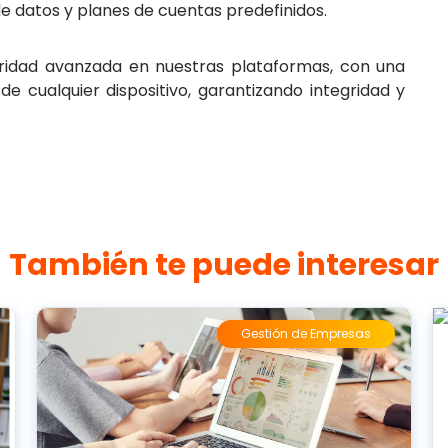
 datos y planes de cuentas predefinidos.
idad avanzada en nuestras plataformas, con una
 cualquier dispositivo, garantizando integridad y
También te puede interesar
Gestión de Empresas