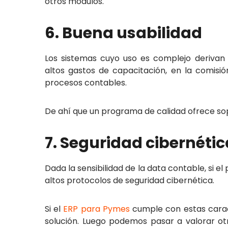
otros módulos.
6. Buena usabilidad
Los sistemas cuyo uso es complejo derivan
altos gastos de capacitación, en la comisió
procesos contables.
De ahí que un programa de calidad ofrece sop
7. Seguridad cibernétic
Dada la sensibilidad de la data contable, si 
altos protocolos de seguridad cibernética.
Si el
ERP para Pymes
cumple con estas cara
solución. Luego podemos pasar a valorar otr