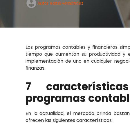
Autor: Katia Hernández
Los programas contables y financieros simp
tiempo que aumentan su productividad y ef
implementación de uno en cualquier negocio
finanzas.
7 característic
programas contabl
En la actualidad, el mercado brinda bastan
ofrecen las siguientes características: