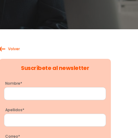
Volver
Suscríbete al newsletter
Nombre
*
Apellidos
*
Correo
*