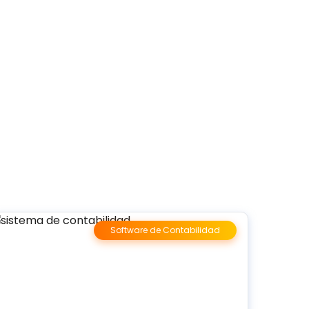
Software de Contabilidad