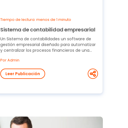
Tiempo de lectura: menos de 1 minuto
Sistema de contabilidad empresarial
Un Sistema de contabilidades un software de
gestión empresarial diseñado para automatizar
y centralizar los procesos financieros de una
empresa. A...
Por Admin
Leer Publicación