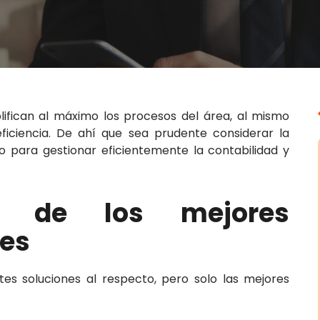
lifican al máximo los procesos del área, al mismo
iciencia. De ahí que sea prudente considerar la
 para gestionar eficientemente la contabilidad y
as de los mejores
es
tes soluciones al respecto, pero solo las mejores