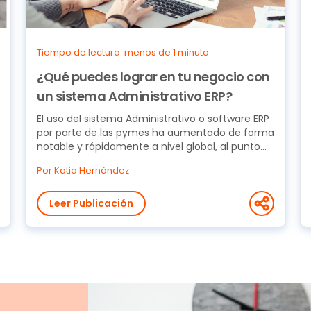
Tiempo de lectura: menos de 1 minuto
¿Qué puedes lograr en tu negocio con
un sistema Administrativo ERP?
El uso del sistema Administrativo o software ERP
por parte de las pymes ha aumentado de forma
notable y rápidamente a nivel global, al punto
que se...
Por Katia Hernández
Leer Publicación