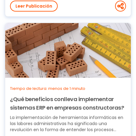
Leer Publicación
Tiempo de lectura: menos de 1 minuto
¿Qué beneficios conlleva implementar
sistemas ERP en empresas constructoras?
La implementación de herramientas informáticas en
las labores administrativas ha significado una
revolución en la forma de entender los procesos...