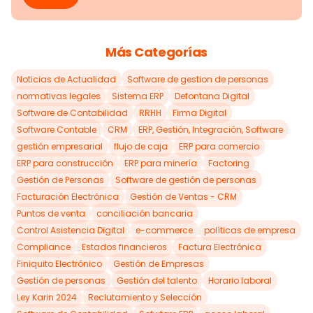
Más Categorías
Noticias de Actualidad
Software de gestion de personas
normativas legales
Sistema ERP
Defontana Digital
Software de Contabilidad
RRHH
Firma Digital
Software Contable
CRM
ERP, Gestión, Integración, Software
gestión empresarial
flujo de caja
ERP para comercio
ERP para construcción
ERP para minería
Factoring
Gestión de Personas
Software de gestión de personas
Facturación Electrónica
Gestión de Ventas - CRM
Puntos de venta
conciliación bancaria
Control Asistencia Digital
e-commerce
políticas de empresa
Compliance
Estados financieros
Factura Electrónica
Finiquito Electrónico
Gestión de Empresas
Gestión de personas
Gestión del talento
Horario laboral
Ley Karin 2024
Reclutamiento y Selección