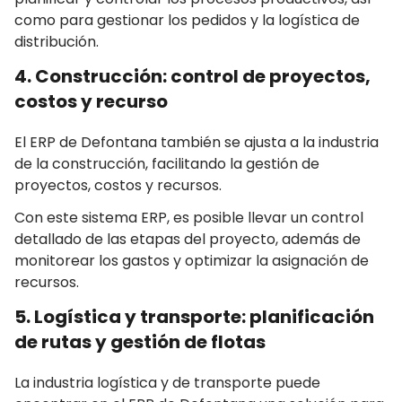
como para gestionar los pedidos y la logística de
distribución.
4. Construcción: control de proyectos,
costos y recurso
El ERP de Defontana también se ajusta a la industria
de la construcción, facilitando la gestión de
proyectos, costos y recursos.
Con este sistema ERP, es posible llevar un control
detallado de las etapas del proyecto, además de
monitorear los gastos y optimizar la asignación de
recursos.
5. Logística y transporte: planificación
de rutas y gestión de flotas
La industria logística y de transporte puede