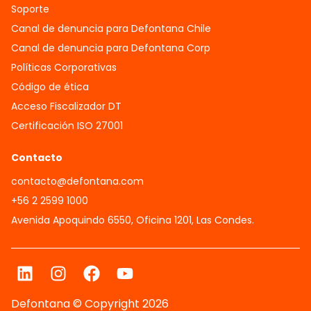
Soporte
Canal de denuncia para Defontana Chile
Canal de denuncia para Defontana Corp
Políticas Corporativas
Código de ética
Acceso Fiscalizador DT
Certificación ISO 27001
Contacto
contacto@defontana.com
+56 2 2599 1000
Avenida Apoquindo 6550, Oficina 1201, Las Condes.
Defontana © Copyright 2026