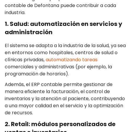
contable de Defontana puede contribuir a cada
industria.
1. Salud: automatización en servicios y
administración
El sistema se adapta a la industria de la salud, ya sea
en entornos como hospitales, centros de salud o
clínicas privadas,
automatizando tareas
comerciales y administrativas (por ejemplo, la
programación de horarios).
Además, el ERP contable permite gestionar de
manera eficiente la facturación, el control de
inventarios y la atención al paciente, contribuyendo
a una mayor calidad en el servicio y la optimización
de recursos.
2. Retail: módulos personalizados de