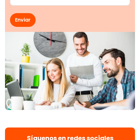
Síguenos en redes sociales