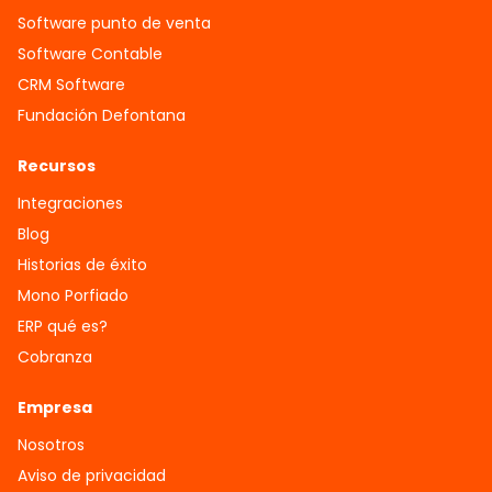
Software punto de venta
Software Contable
CRM Software
Fundación Defontana
Recursos
Integraciones
Blog
Historias de éxito
Mono Porfiado
ERP qué es?
Cobranza
Empresa
Nosotros
Aviso de privacidad