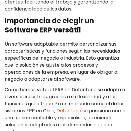
clientes, facilitando el trabajo y garantizando la
confidencialidad de los datos.
Importancia de elegir un
Software ERP versátil
Un software adaptable permite personalizar sus
características y funciones según las necesidades
específicas del negocio o industria. Esto garantiza
que la solución se ajuste a los procesos y
operaciones de la empresa, en lugar de obligar al
negocio a adaptarse al software.
Como hemos visto, el ERP de Defontana se adapta a
diversas industrias, gracias a su flexibilidad y a las
funciones que ofrece. En un mercado como el de los
sistemas ERP en Chile,
Defontana
se posiciona como
una opción confiable y especialista, ofreciendo
soluciones adaptadas a las demandas de cada