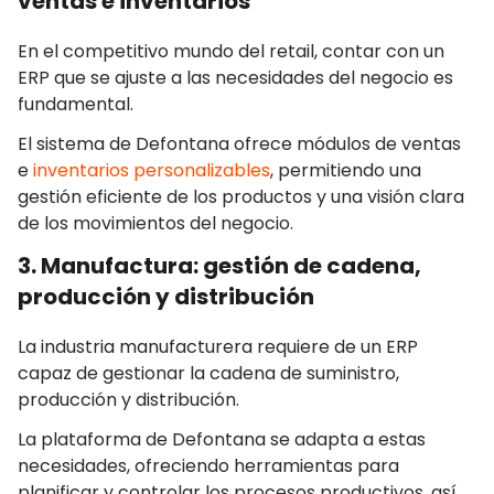
ventas e inventarios
En el competitivo mundo del retail, contar con un
ERP que se ajuste a las necesidades del negocio es
fundamental.
El sistema de Defontana ofrece módulos de ventas
e
inventarios personalizables
, permitiendo una
gestión eficiente de los productos y una visión clara
de los movimientos del negocio.
3. Manufactura: gestión de cadena,
producción y distribución
La industria manufacturera requiere de un ERP
capaz de gestionar la cadena de suministro,
producción y distribución.
La plataforma de Defontana se adapta a estas
necesidades, ofreciendo herramientas para
planificar y controlar los procesos productivos, así