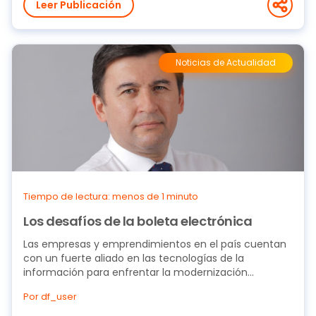
Leer Publicación
Noticias de Actualidad
Tiempo de lectura: menos de 1 minuto
Los desafíos de la boleta electrónica
Las empresas y emprendimientos en el país cuentan
con un fuerte aliado en las tecnologías de la
información para enfrentar la modernización...
Por df_user