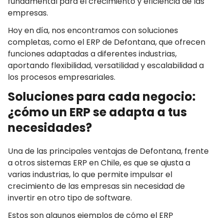
fundamental para el crecimiento y eficiencia de las
empresas.
Hoy en día, nos encontramos con soluciones
completas, como el ERP de Defontana, que ofrecen
funciones adaptadas a diferentes industrias,
aportando flexibilidad, versatilidad y escalabilidad a
los procesos empresariales.
Soluciones para cada negocio:
¿cómo un ERP se adapta a tus
necesidades?
Una de las principales ventajas de Defontana, frente
a otros sistemas ERP en Chile, es que se ajusta a
varias industrias, lo que permite impulsar el
crecimiento de las empresas sin necesidad de
invertir en otro tipo de software.
Estos son algunos ejemplos de cómo el ERP