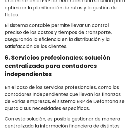
encontrar en el ERP de Defontana una solución para
optimizar la planificación de rutas y la gestión de
flotas.
El sistema contable permite llevar un control
preciso de los costos y tiempos de transporte,
asegurando la eficiencia en la distribución y la
satisfacción de los clientes.
6. Servicios profesionales: solución
centralizada para contadores
independientes
En el caso de los servicios profesionales, como los
contadores independientes que llevan las finanzas
de varias empresas, el sistema ERP de Defontana se
ajusta a sus necesidades específicas.
Con esta solución, es posible gestionar de manera
centralizada la información financiera de distintos