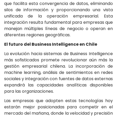
que facilita esta convergencia de datos, eliminando
silos de información y proporcionando una vista
unificada de la operación empresarial. Esta
integración resulta fundamental para empresas que
manejan múltiples líneas de negocio o operan en
diferentes regiones geográficas.
El futuro del Business Intelligence en Chile
La evolución hacia sistemas de Business Intelligence
más sofisticados promete revolucionar aún más la
gestión empresarial chilena. La incorporación de
machine learning, análisis de sentimientos en redes
sociales y integración con fuentes de datos externas
expandirá las capacidades analíticas disponibles
para las organizaciones.
Las empresas que adopten estas tecnologías hoy
estarán mejor posicionadas para competir en el
mercado del mañana, donde la velocidad y precisión