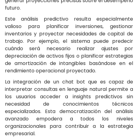
generar proyecciones precisas sobre el desempeño
futuro.
Este análisis predictivo resulta especialmente
valioso para planificar inversiones, gestionar
inventarios y proyectar necesidades de capital de
trabajo. Por ejemplo, el sistema puede predecir
cuándo será necesario realizar ajustes por
depreciación de activos fijos o planificar estrategias
de amortización de intangibles basándose en el
rendimiento operacional proyectado.
La integración de un chat bot que es capaz de
interpretar consultas en lenguaje natural permite a
los usuarios acceder a insights predictivos sin
necesidad de conocimientos técnicos
especializados. Esta democratización del análisis
avanzado empodera a todos los niveles
organizacionales para contribuir a la estrategia
empresarial.