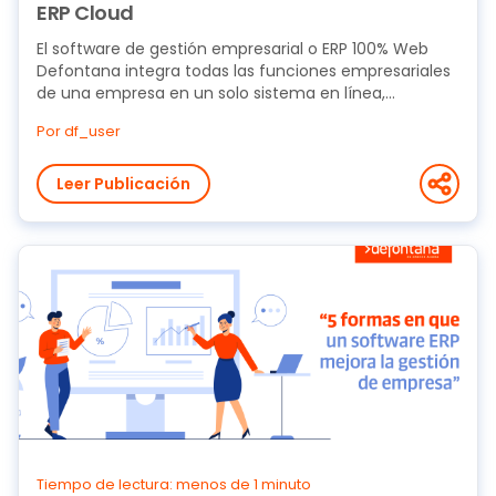
ERP Cloud
El software de gestión empresarial o ERP 100% Web
Defontana integra todas las funciones empresariales
de una empresa en un solo sistema en línea,...
Por df_user
Leer Publicación
Tiempo de lectura: menos de 1 minuto