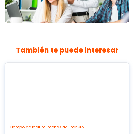
También te puede interesar
Tiempo de lectura: menos de 1 minuto