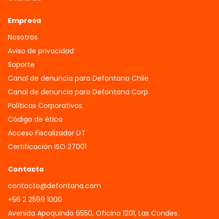
Empresa
Nosotros
Aviso de privacidad
Soporte
Canal de denuncia para Defontana Chile
Canal de denuncia para Defontana Corp
Políticas Corporativas
Código de ética
Acceso Fiscalizador DT
Certificación ISO 27001
Contacto
contacto@defontana.com
+56 2 2599 1000
Avenida Apoquindo 6550, Oficina 1201, Las Condes.