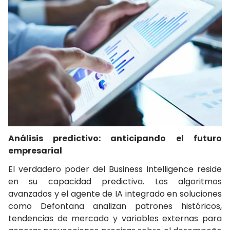
Análisis predictivo: anticipando el futuro
empresarial
El verdadero poder del Business Intelligence reside
en su capacidad predictiva. Los algoritmos
avanzados y el agente de IA integrado en soluciones
como Defontana analizan patrones históricos,
tendencias de mercado y variables externas para