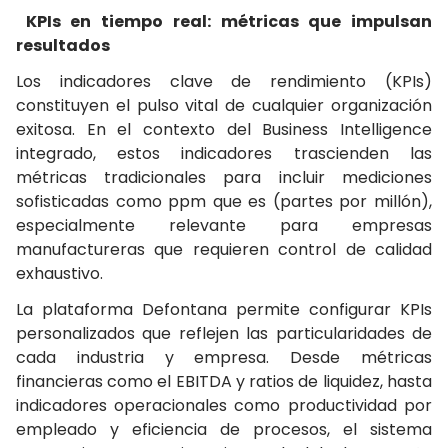
KPIs en tiempo real: métricas que impulsan
resultados
Los indicadores clave de rendimiento (KPIs)
constituyen el pulso vital de cualquier organización
exitosa. En el contexto del Business Intelligence
integrado, estos indicadores trascienden las
métricas tradicionales para incluir mediciones
sofisticadas como ppm que es (partes por millón),
especialmente relevante para empresas
manufactureras que requieren control de calidad
exhaustivo.
La plataforma Defontana permite configurar KPIs
personalizados que reflejen las particularidades de
cada industria y empresa. Desde métricas
financieras como el EBITDA y ratios de liquidez, hasta
indicadores operacionales como productividad por
empleado y eficiencia de procesos, el sistema