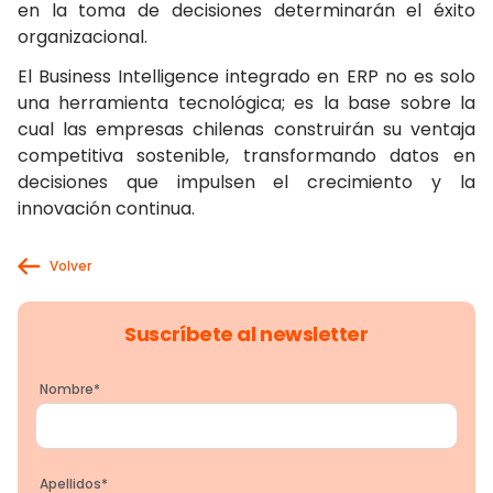
en la toma de decisiones determinarán el éxito
organizacional.
El Business Intelligence integrado en ERP no es solo
una herramienta tecnológica; es la base sobre la
cual las empresas chilenas construirán su ventaja
competitiva sostenible, transformando datos en
decisiones que impulsen el crecimiento y la
innovación continua.
Volver
Suscríbete al newsletter
Nombre
*
Apellidos
*