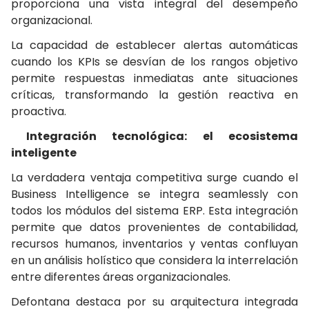
proporciona una vista integral del desempeño
organizacional.
La capacidad de establecer alertas automáticas
cuando los KPIs se desvían de los rangos objetivo
permite respuestas inmediatas ante situaciones
críticas, transformando la gestión reactiva en
proactiva.
Integración tecnológica: el ecosistema
inteligente
La verdadera ventaja competitiva surge cuando el
Business Intelligence se integra seamlessly con
todos los módulos del sistema ERP. Esta integración
permite que datos provenientes de contabilidad,
recursos humanos, inventarios y ventas confluyan
en un análisis holístico que considera la interrelación
entre diferentes áreas organizacionales.
Defontana destaca por su arquitectura integrada