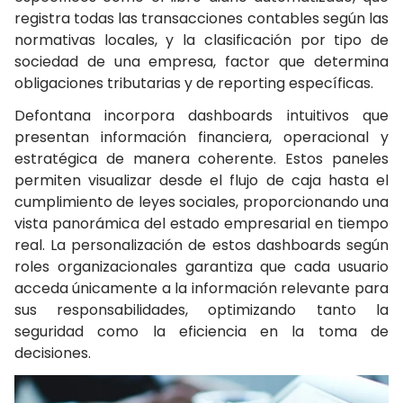
registra todas las transacciones contables según las
normativas locales, y la clasificación por tipo de
sociedad de una empresa, factor que determina
obligaciones tributarias y de reporting específicas.
Defontana incorpora dashboards intuitivos que
presentan información financiera, operacional y
estratégica de manera coherente. Estos paneles
permiten visualizar desde el flujo de caja hasta el
cumplimiento de
leyes sociales,
proporcionando una
vista panorámica del estado empresarial en tiempo
real. La personalización de estos dashboards según
roles organizacionales garantiza que cada usuario
acceda únicamente a la información relevante para
sus responsabilidades, optimizando tanto la
seguridad como la eficiencia en la toma de
decisiones.