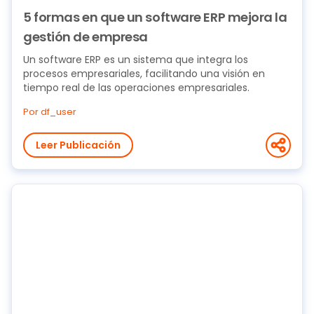
5 formas en que un software ERP mejora la
gestión de empresa
Un software ERP es un sistema que integra los
procesos empresariales, facilitando una visión en
tiempo real de las operaciones empresariales.
Por df_user
Leer Publicación