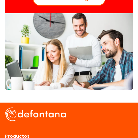
Productos