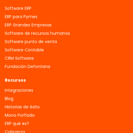
Software ERP
ERP para Pymes
ERP Grandes Empresas
Software de recursos humanos
Software punto de venta
Software Contable
CRM Software
Fundación Defontana
Recursos
Integraciones
Blog
Historias de éxito
Mono Porfiado
ERP qué es?
Cobranza