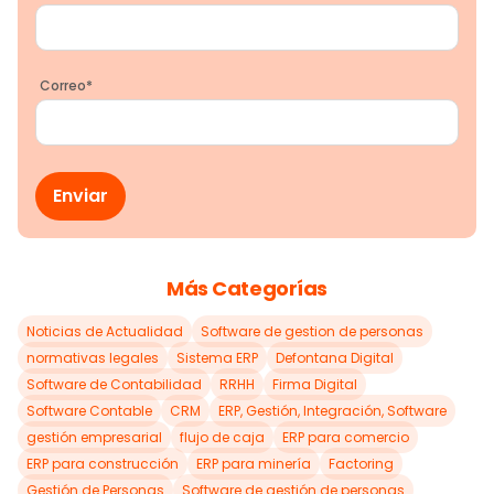
Correo
*
Más Categorías
Noticias de Actualidad
Software de gestion de personas
normativas legales
Sistema ERP
Defontana Digital
Software de Contabilidad
RRHH
Firma Digital
Software Contable
CRM
ERP, Gestión, Integración, Software
gestión empresarial
flujo de caja
ERP para comercio
ERP para construcción
ERP para minería
Factoring
Gestión de Personas
Software de gestión de personas