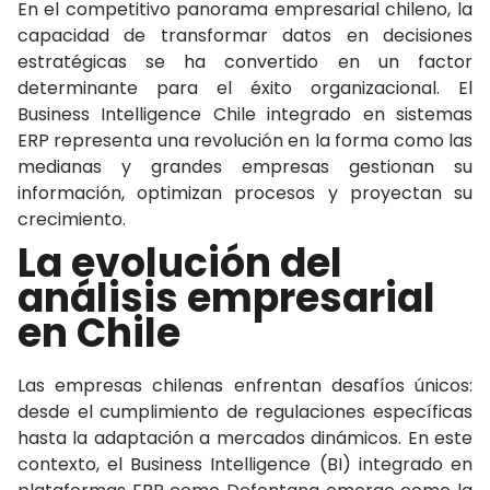
En el competitivo panorama empresarial chileno, la
capacidad de transformar datos en decisiones
estratégicas se ha convertido en un factor
determinante para el éxito organizacional. El
Business Intelligence Chile integrado en sistemas
ERP representa una revolución en la forma como las
medianas y grandes empresas gestionan su
información, optimizan procesos y proyectan su
crecimiento.
La evolución del
análisis empresarial
en Chile
Las empresas chilenas enfrentan desafíos únicos:
desde el cumplimiento de regulaciones específicas
hasta la adaptación a mercados dinámicos. En este
contexto, el Business Intelligence (BI) integrado en