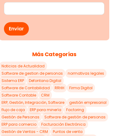
Más Categorías
Noticias de Actualidad
Software de gestion de personas
normativas legales
Sistema ERP
Defontana Digital
Software de Contabilidad
RRHH
Firma Digital
Software Contable
CRM
ERP, Gestión, Integración, Software
gestión empresarial
flujo de caja
ERP para minería
Factoring
Gestión de Personas
Software de gestión de personas
ERP para comercio
Facturación Electrónica
Gestión de Ventas - CRM
Puntos de venta