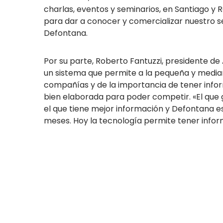
charlas, eventos y seminarios, en Santiago y 
para dar a conocer y comercializar nuestro se
Defontana.
Por su parte, Roberto Fantuzzi, presidente d
un sistema que permite a la pequeña y media
compañías y de la importancia de tener info
bien elaborada para poder competir. «El que ga
el que tiene mejor información y Defontana es
meses. Hoy la tecnología permite tener infor