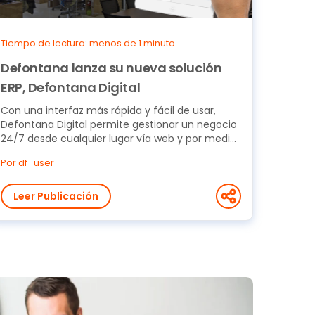
Tiempo de lectura: menos de 1 minuto
Defontana lanza su nueva solución
ERP, Defontana Digital
Con una interfaz más rápida y fácil de usar,
Defontana Digital permite gestionar un negocio
24/7 desde cualquier lugar vía web y por medio
de...
Por df_user
Leer Publicación