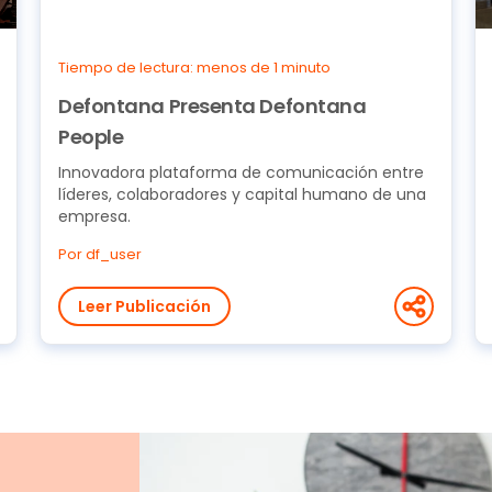
Tiempo de lectura: menos de 1 minuto
Defontana Presenta Defontana
People
Innovadora plataforma de comunicación entre
líderes, colaboradores y capital humano de una
empresa.
Por df_user
Leer Publicación