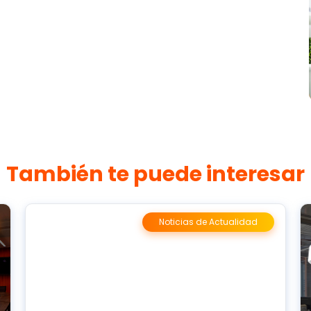
También te puede interesar
Noticias de Actualidad