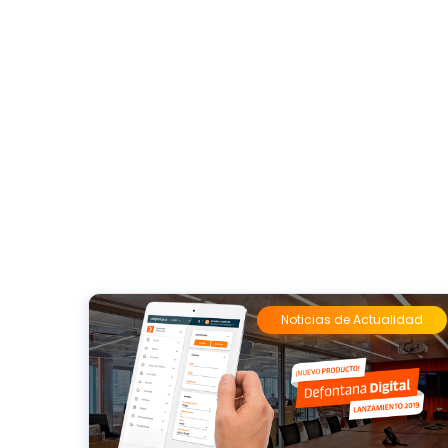
Noticias de Actualidad