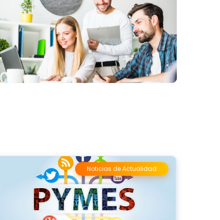
Noticias de Actualidad