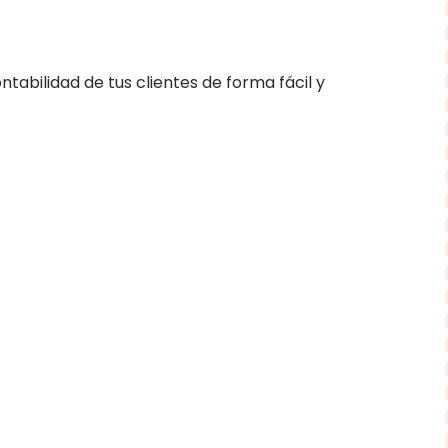
tabilidad de tus clientes de forma fácil y