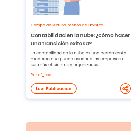
Tiempo de lectura: menos de 1 minuto
Contabilidad en la nube: ¿cómo hacer
una transición exitosa?
La contabilidad en la nube es una herramienta
moderna que puede ayudar a las empresas a
ser más eficientes y organizadas.
Por df_user
Leer Publicación