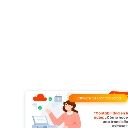
Software de Contabilidad