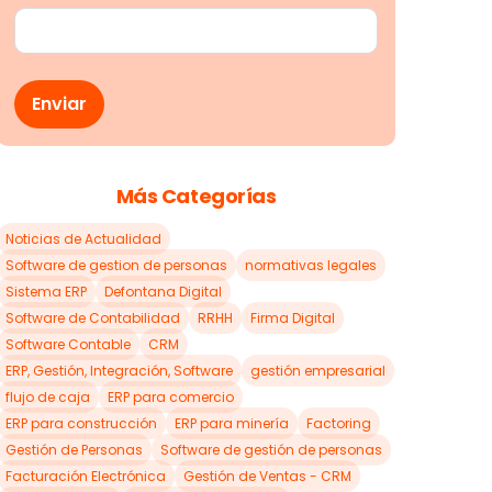
Más Categorías
Noticias de Actualidad
Software de gestion de personas
normativas legales
Sistema ERP
Defontana Digital
Software de Contabilidad
RRHH
Firma Digital
Software Contable
CRM
ERP, Gestión, Integración, Software
gestión empresarial
flujo de caja
ERP para comercio
ERP para construcción
ERP para minería
Factoring
Gestión de Personas
Software de gestión de personas
Facturación Electrónica
Gestión de Ventas - CRM