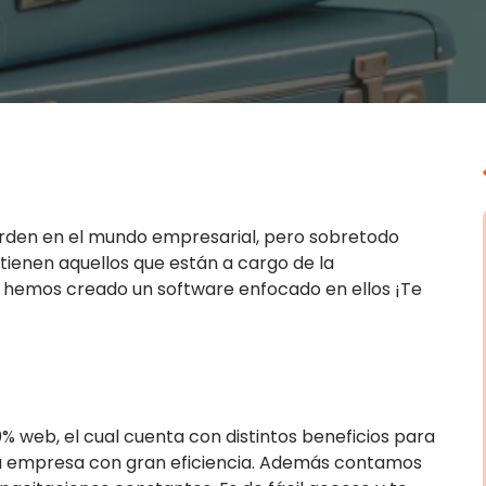
rden en el mundo empresarial, pero sobretodo
tienen aquellos que están a cargo de la
e hemos creado un software enfocado en ellos ¡Te
% web, el cual cuenta con distintos beneficios para
 tu empresa con gran eficiencia. Además contamos