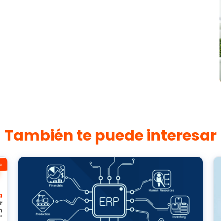
También te puede interesar