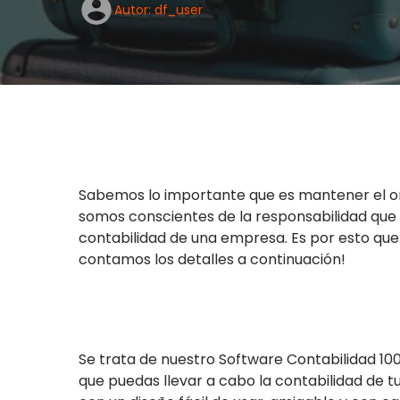
Autor: df_user
Sabemos lo importante que es mantener el o
somos conscientes de la responsabilidad que 
contabilidad de una empresa. Es por esto qu
contamos los detalles a continuación!
Se trata de nuestro Software Contabilidad 100
que puedas llevar a cabo la contabilidad de