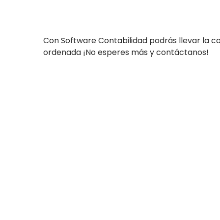
Con Software Contabilidad podrás llevar la con
ordenada ¡No esperes más y contáctanos!