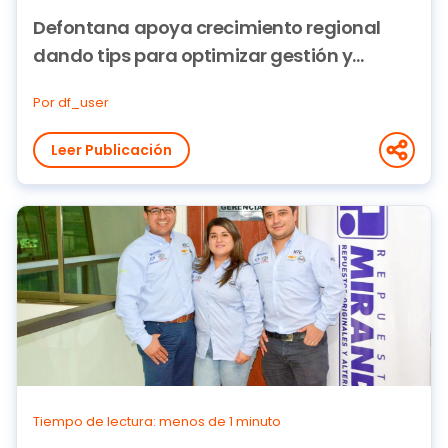
Defontana apoya crecimiento regional
dando tips para optimizar gestión y
ahorrar con el uso de tecnología
Por df_user
Leer Publicación
Tiempo de lectura: menos de 1 minuto