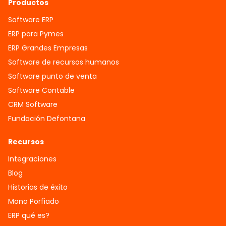
Productos
Software ERP
ERP para Pymes
ERP Grandes Empresas
Software de recursos humanos
Software punto de venta
Software Contable
CRM Software
Fundación Defontana
Recursos
Integraciones
Blog
Historias de éxito
Mono Porfiado
ERP qué es?