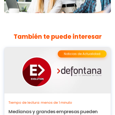
También te puede interesar
Noticias de Actualidad
Tiempo de lectura: menos de 1 minuto
Medianas y grandes empresas pueden