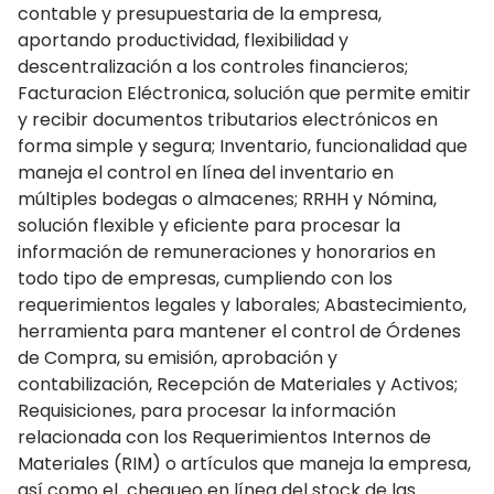
contable y presupuestaria de la empresa,
aportando productividad, flexibilidad y
descentralización a los controles financieros;
Facturacion Eléctronica, solución que permite emitir
y recibir documentos tributarios electrónicos en
forma simple y segura; Inventario, funcionalidad que
maneja el control en línea del inventario en
múltiples bodegas o almacenes; RRHH y Nómina,
solución flexible y eficiente para procesar la
información de remuneraciones y honorarios en
todo tipo de empresas, cumpliendo con los
requerimientos legales y laborales; Abastecimiento,
herramienta para mantener el control de Órdenes
de Compra, su emisión, aprobación y
contabilización, Recepción de Materiales y Activos;
Requisiciones, para procesar la información
relacionada con los Requerimientos Internos de
Materiales (RIM) o artículos que maneja la empresa,
así como el chequeo en línea del stock de las