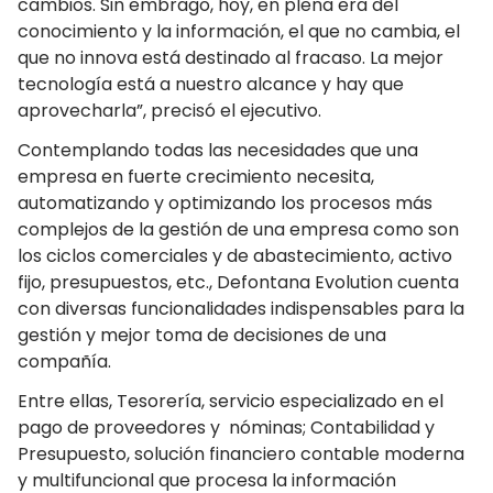
cambios. Sin embrago, hoy, en plena era del
conocimiento y la información, el que no cambia, el
que no innova está destinado al fracaso. La mejor
tecnología está a nuestro alcance y hay que
aprovecharla”, precisó el ejecutivo.
Contemplando todas las necesidades que una
empresa en fuerte crecimiento necesita,
automatizando y optimizando los procesos más
complejos de la gestión de una empresa como son
los ciclos comerciales y de abastecimiento, activo
fijo, presupuestos, etc., Defontana Evolution cuenta
con diversas funcionalidades indispensables para la
gestión y mejor toma de decisiones de una
compañía.
Entre ellas, Tesorería, servicio especializado en el
pago de proveedores y nóminas; Contabilidad y
Presupuesto, solución financiero contable moderna
y multifuncional que procesa la información