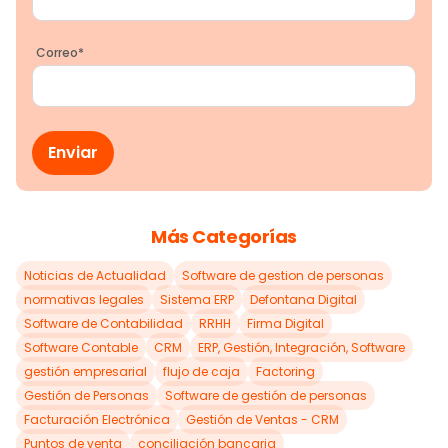
Correo
*
Más Categorías
Noticias de Actualidad
Software de gestion de personas
normativas legales
Sistema ERP
Defontana Digital
Software de Contabilidad
RRHH
Firma Digital
Software Contable
CRM
ERP, Gestión, Integración, Software
gestión empresarial
flujo de caja
Factoring
Gestión de Personas
Software de gestión de personas
Facturación Electrónica
Gestión de Ventas - CRM
Puntos de venta
conciliación bancaria