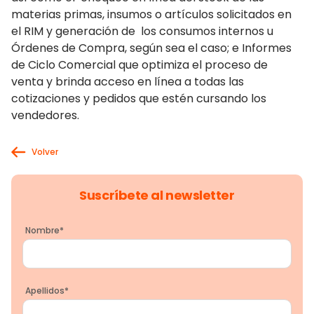
materias primas, insumos o artículos solicitados en
el RIM y generación de los consumos internos u
Órdenes de Compra, según sea el caso; e Informes
de Ciclo Comercial que optimiza el proceso de
venta y brinda acceso en línea a todas las
cotizaciones y pedidos que estén cursando los
vendedores.
Volver
Suscríbete al newsletter
Nombre
*
Apellidos
*