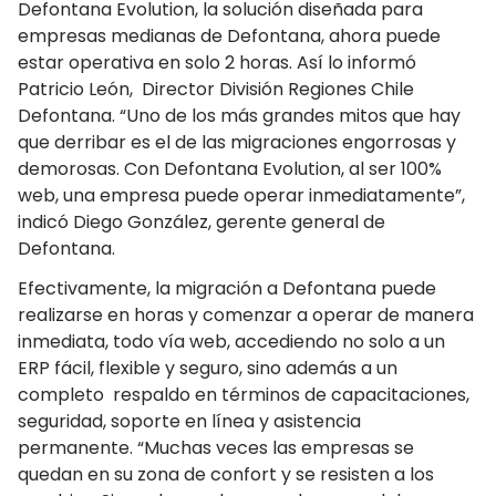
Defontana Evolution, la solución diseñada para
empresas medianas de Defontana, ahora puede
estar operativa en solo 2 horas. Así lo informó
Patricio León, Director División Regiones Chile
Defontana. “Uno de los más grandes mitos que hay
que derribar es el de las migraciones engorrosas y
demorosas. Con Defontana Evolution, al ser 100%
web, una empresa puede operar inmediatamente”,
indicó Diego González, gerente general de
Defontana.
Efectivamente, la migración a Defontana puede
realizarse en horas y comenzar a operar de manera
inmediata, todo vía web, accediendo no solo a un
ERP fácil, flexible y seguro, sino además a un
completo respaldo en términos de capacitaciones,
seguridad, soporte en línea y asistencia
permanente. “Muchas veces las empresas se
quedan en su zona de confort y se resisten a los