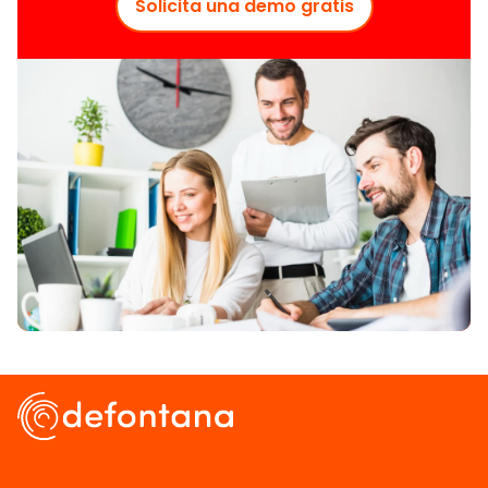
Solicita una demo gratis