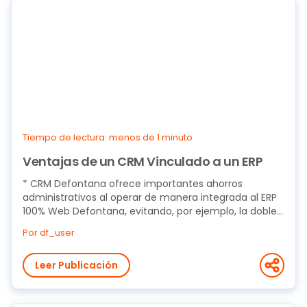
Tiempo de lectura: menos de 1 minuto
Ventajas de un CRM Vinculado a un ERP
* CRM Defontana ofrece importantes ahorros
administrativos al operar de manera integrada al ERP
100% Web Defontana, evitando, por ejemplo, la doble...
Por df_user
Leer Publicación