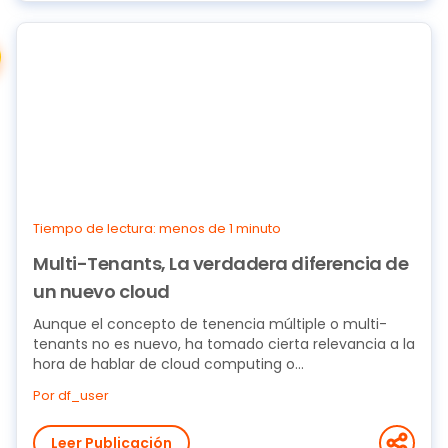
Tiempo de lectura: menos de 1 minuto
Multi-Tenants, La verdadera diferencia de
un nuevo cloud
Aunque el concepto de tenencia múltiple o multi-
tenants no es nuevo, ha tomado cierta relevancia a la
hora de hablar de cloud computing o...
Por df_user
Leer Publicación