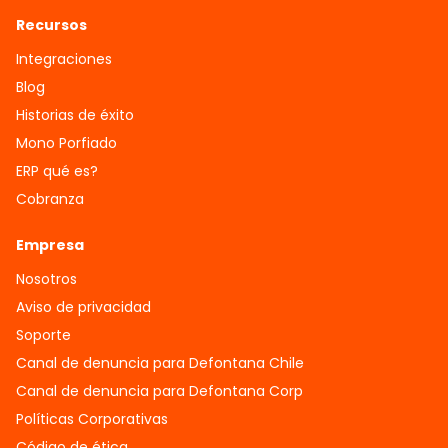
Recursos
Integraciones
Blog
Historias de éxito
Mono Porfiado
ERP qué es?
Cobranza
Empresa
Nosotros
Aviso de privacidad
Soporte
Canal de denuncia para Defontana Chile
Canal de denuncia para Defontana Corp
Políticas Corporativas
Código de ética