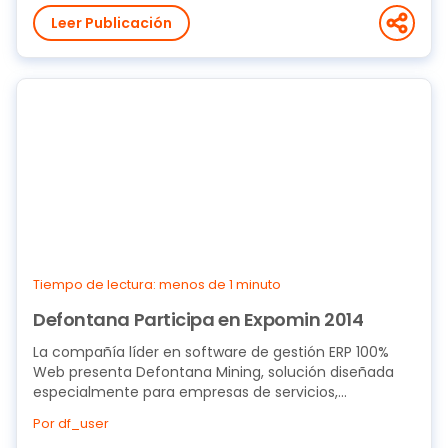
Leer Publicación
Tiempo de lectura: menos de 1 minuto
Defontana Participa en Expomin 2014
La compañía líder en software de gestión ERP 100%
Web presenta Defontana Mining, solución diseñada
especialmente para empresas de servicios,...
Por df_user