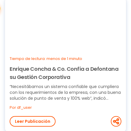
Tiempo de lectura: menos de 1 minuto
Enrique Concha & Co. Confía a Defontana
su Gestión Corporativa
“Necesitábamos un sistema confiable que cumpliera
con los requerimientos de la empresa, con una buena
solución de punto de venta y 100% web”, indicó...
Por df_user
Leer Publicación