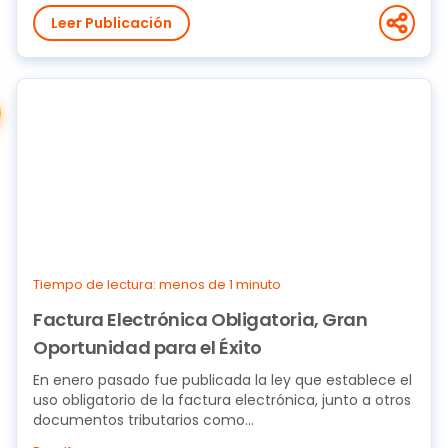
Leer Publicación
Tiempo de lectura: menos de 1 minuto
Factura Electrónica Obligatoria, Gran
Oportunidad para el Éxito
En enero pasado fue publicada la ley que establece el
uso obligatorio de la factura electrónica, junto a otros
documentos tributarios como...