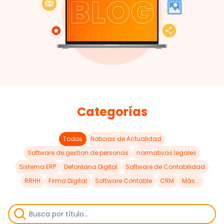
Categorías
Todos
Noticias de Actualidad
Software de gestion de personas
normativas legales
Sistema ERP
Defontana Digital
Software de Contabilidad
RRHH
Firma Digital
Software Contable
CRM
Más...