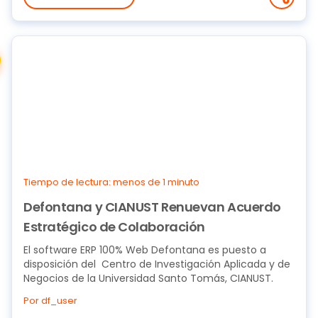
Tiempo de lectura: menos de 1 minuto
Defontana y CIANUST Renuevan Acuerdo
Estratégico de Colaboración
El software ERP 100% Web Defontana es puesto a
disposición del Centro de Investigación Aplicada y de
Negocios de la Universidad Santo Tomás, CIANUST.
Por df_user