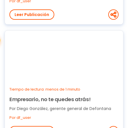
Por df_user
Leer Publicación
Tiempo de lectura: menos de 1 minuto
Empresario, no te quedes atrás!
Por Diego González, gerente general de Defontana
Por df_user