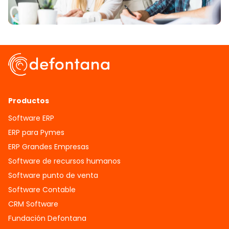
Productos
Software ERP
ERP para Pymes
ERP Grandes Empresas
Software de recursos humanos
Software punto de venta
Software Contable
CRM Software
Fundación Defontana