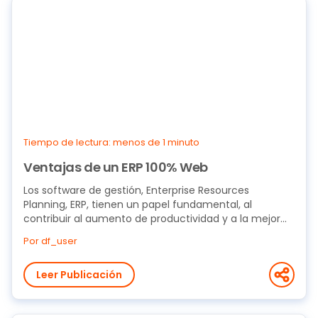
Tiempo de lectura: menos de 1 minuto
Ventajas de un ERP 100% Web
Los software de gestión, Enterprise Resources
Planning, ERP, tienen un papel fundamental, al
contribuir al aumento de productividad y a la mejor...
Por df_user
Leer Publicación