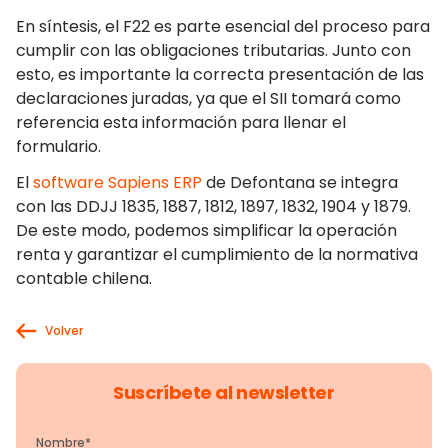
En síntesis, el F22 es parte esencial del proceso para
cumplir con las obligaciones tributarias. Junto con
esto, es importante la correcta presentación de las
declaraciones juradas, ya que el SII tomará como
referencia esta información para llenar el
formulario.
El
software Sapiens ERP
de Defontana se integra
con las DDJJ 1835, 1887, 1812, 1897, 1832, 1904 y 1879.
De este modo, podemos simplificar la operación
renta y garantizar el cumplimiento de la normativa
contable chilena.
Volver
Suscríbete al newsletter
Nombre
*