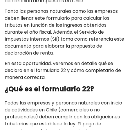
declaración de impuestos en Chile.
Tanto las personas naturales como las empresas
deben llenar este formulario para calcular los
tributos en función de los ingresos obtenidos
durante el año fiscal. Además, el Servicio de
Impuestos Internos (SII) toma como referencia este
documento para elaborar la propuesta de
declaración de renta.
En esta oportunidad, veremos en detalle qué se
declara en el formulario 22 y cómo completarlo de
manera correcta.
¿Qué es el formulario 22?
Todas las empresas y personas naturales con inicio
de actividades en Chile (comerciales o no
profesionales) deben cumplir con las obligaciones
tributarias que establece la ley. El pago de