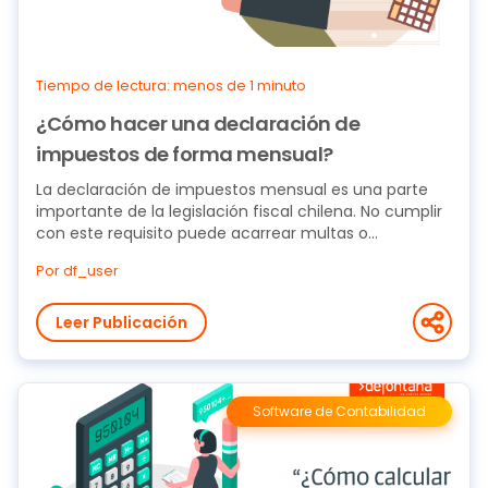
Tiempo de lectura: menos de 1 minuto
¿Cómo hacer una declaración de
impuestos de forma mensual?
La declaración de impuestos mensual es una parte
importante de la legislación fiscal chilena. No cumplir
con este requisito puede acarrear multas o...
Por df_user
Leer Publicación
Software de Contabilidad