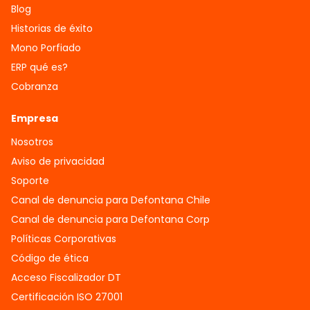
Blog
Historias de éxito
Mono Porfiado
ERP qué es?
Cobranza
Empresa
Nosotros
Aviso de privacidad
Soporte
Canal de denuncia para Defontana Chile
Canal de denuncia para Defontana Corp
Políticas Corporativas
Código de ética
Acceso Fiscalizador DT
Certificación ISO 27001