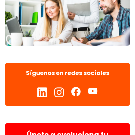
Síguenos en redes sociales
Únete a evoluciona tu