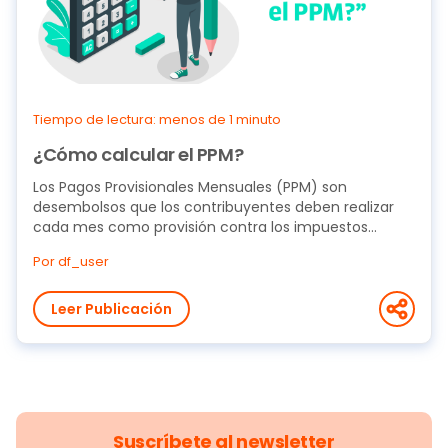
Tiempo de lectura: menos de 1 minuto
¿Cómo calcular el PPM?
Los Pagos Provisionales Mensuales (PPM) son
desembolsos que los contribuyentes deben realizar
cada mes como provisión contra los impuestos
anuales...
Por df_user
Leer Publicación
Suscríbete al newsletter