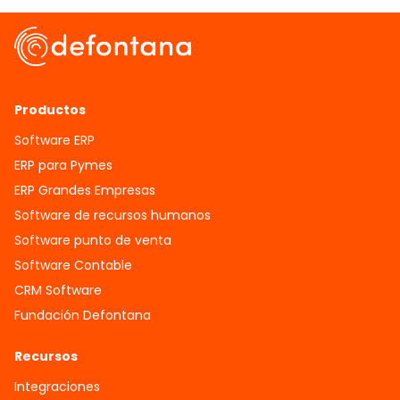
Productos
Software ERP
ERP para Pymes
ERP Grandes Empresas
Software de recursos humanos
Software punto de venta
Software Contable
CRM Software
Fundación Defontana
Recursos
Integraciones