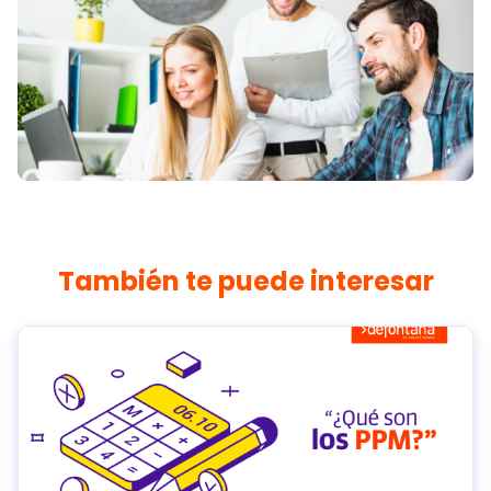
También te puede interesar