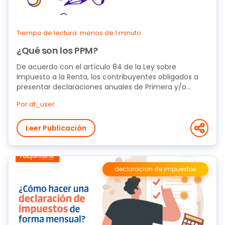
Tiempo de lectura: menos de 1 minuto
¿Qué son los PPM?
De acuerdo con el artículo 84 de la Ley sobre
Impuesto a la Renta, los contribuyentes obligados a
presentar declaraciones anuales de Primera y/o...
Por df_user
Leer Publicación
declaracion de impuestos