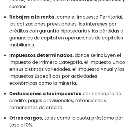
sueldos.
Rebajas a la renta,
como el Impuesto Territorial,
las cotizaciones previsionales, los intereses por
créditos con garantía hipotecaria y las pérdidas o
ganancias de capital en operaciones de capitales
mobiliarios.
Impuestos determinados,
donde se incluyen el
Impuesto de Primera Categoría, el Impuesto Único
en sus distintas variedades, el Impuesto Anual y los
Impuestos Específicos por actividades
económicas como la minería.
Deducciones a los impuestos
por concepto de
crédito, pagos provisionales, retenciones y
remanentes de crédito.
Otros cargos,
tales como la cuota préstamo por
tasa al 0%.