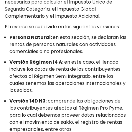
necesarias para calcular el Impuesto Único de
Segunda Categoría, el Impuesto Global
Complementario y el Impuesto Adicional.
El reverso se subdivide en las siguientes versiones:
Persona Natural:
en esta sección, se declaran las
rentas de personas naturales con actividades
comerciales o no profesionales.
Versión Régimen 14 A:
en este caso, el llenado
incluye los datos de renta de los contribuyentes
afectos al Régimen Semi Integrado, entre los
cuales tenemos las operaciones internacionales y
los saldos.
Versión 14D N3:
comprende las obligaciones de
los contribuyentes afectos al Régimen Pro Pyme,
para lo cual debemos proveer datos relacionados
con el movimiento de saldo, el registro de rentas
empresariales, entre otros.