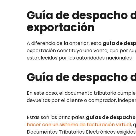
Guía de despacho d
exportación
A diferencia de la anterior, esta
guía de des
exportación constituye una venta, que por s
establecidos por las autoridades nacionales.
Guía de despacho 
En este caso, el documento tributario cumple
devueltas por el cliente o comprador, indep
Estas son las principales
guías de despacho 
hacer con un sistema de facturación virtual
, 
Documentos Tributarios Electrónicos exigidos 