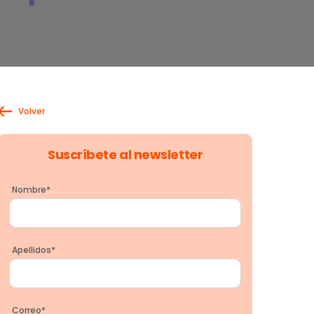
Volver
Suscríbete al newsletter
Nombre
*
Apellidos
*
Correo
*