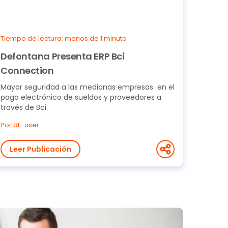
Tiempo de lectura: menos de 1 minuto
Defontana Presenta ERP Bci
Connection
Mayor seguridad a las medianas empresas en el
pago electrónico de sueldos y proveedores a
través de Bci.
Por df_user
Leer Publicación