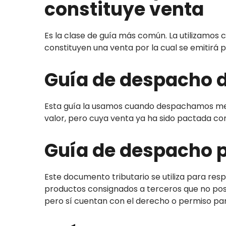
constituye venta
Es la clase de guía más común. La utilizamo
constituyen una venta por la cual se emitirá 
Guía de despacho d
Esta guía la usamos cuando despachamos mer
valor, pero cuya venta ya ha sido pactada con
Guía de despacho 
Este documento tributario se utiliza para resp
productos consignados a terceros que no posee
pero sí cuentan con el derecho o permiso par