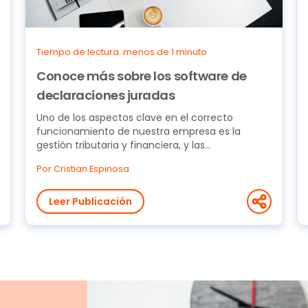
Tiempo de lectura: menos de 1 minuto
Conoce más sobre los software de
declaraciones juradas
Uno de los aspectos clave en el correcto
funcionamiento de nuestra empresa es la
gestión tributaria y financiera, y las
declaraciones juradas...
Por Cristian Espinosa
Leer Publicación