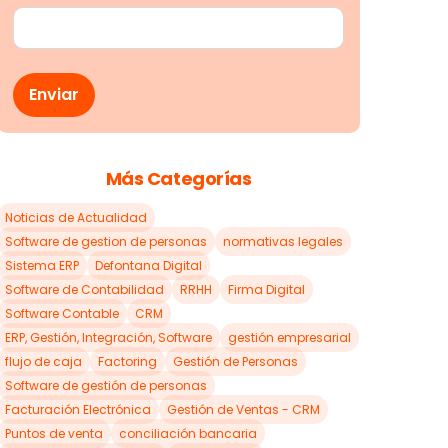
Más Categorías
Noticias de Actualidad
Software de gestion de personas
normativas legales
Sistema ERP
Defontana Digital
Software de Contabilidad
RRHH
Firma Digital
Software Contable
CRM
ERP, Gestión, Integración, Software
gestión empresarial
flujo de caja
Factoring
Gestión de Personas
Software de gestión de personas
Facturación Electrónica
Gestión de Ventas - CRM
Puntos de venta
conciliación bancaria