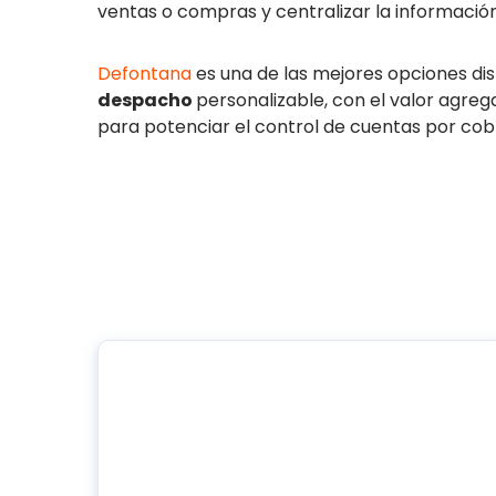
ventas o compras y centralizar la informació
Defontana
es una de las mejores opciones dis
despacho
personalizable, con el valor agre
para potenciar el control de cuentas por cobr