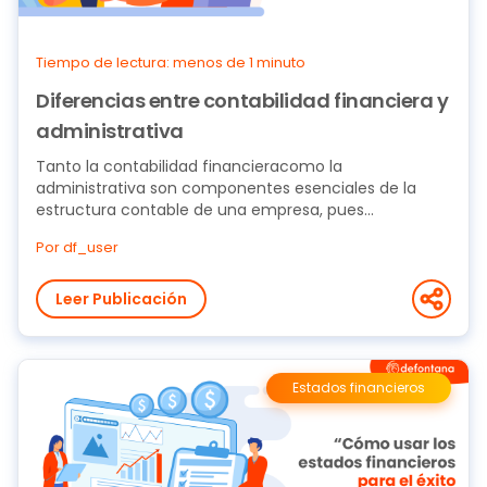
Tiempo de lectura: menos de 1 minuto
Diferencias entre contabilidad financiera y
administrativa
Tanto la contabilidad financieracomo la
administrativa son componentes esenciales de la
estructura contable de una empresa, pues
constituyen...
Por df_user
Leer Publicación
Estados financieros