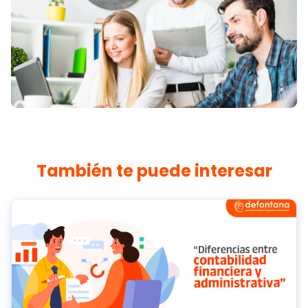
También te puede interesar