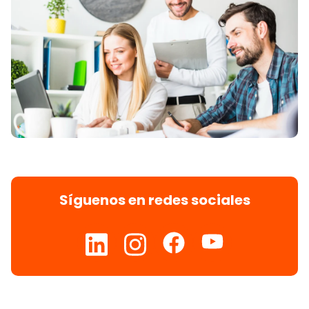
Síguenos en redes sociales