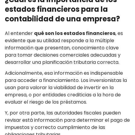
estados financieros para la
contabilidad de una empresa?
Al entender
qué son los estados financieros
, es
evidente que su utilidad responde a la múltiple
información que presentan, conocimiento clave
para tomar decisiones comerciales adecuadas y
desarrollar una planificación tributaria correcta.
Adicionalmente, esa información es indispensable
para acceder a financiamiento. Los inversionistas la
usan para valorar la viabilidad de invertir en la
empresa, o por entidades crediticias a la hora de
evaluar el riesgo de los préstamos.
Y, por otra parte, las autoridades fiscales pueden
revisar está información para determinar el pago de
impuestos y correcto cumplimiento de las
obligaciones tributarias.