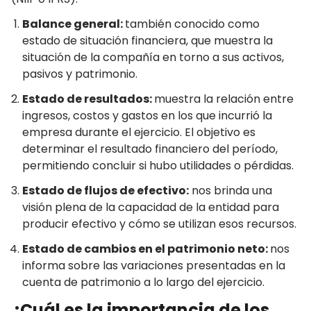
Balance general:
también conocido como
estado de situación financiera, que muestra la
situación de la compañía en torno a sus activos,
pasivos y patrimonio.
Estado de resultados:
muestra la relación entre
ingresos, costos y gastos en los que incurrió la
empresa durante el ejercicio. El objetivo es
determinar el resultado financiero del período,
permitiendo concluir si hubo utilidades o pérdidas.
Estado de flujos de efectivo:
nos brinda una
visión plena de la capacidad de la entidad para
producir efectivo y cómo se utilizan esos recursos.
Estado de cambios en el patrimonio neto:
nos
informa sobre las variaciones presentadas en la
cuenta de patrimonio a lo largo del ejercicio.
¿Cuál es la importancia de los