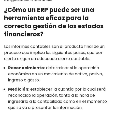
¿Cómo un ERP puede ser una
herramienta eficaz para la
correcta gestión de los estados
financieros?
Los informes contables son el producto final de un
proceso que implica los siguientes pasos, que por
cierto exigen un adecuado cierre contable:
Reconocimiento:
determinar si la operación
económica en un movimiento de activo, pasivo,
ingreso o gasto.
Medición:
establecer la cuantía por la cual será
reconocido la operación, tanto a la hora de
ingresarla a la contabilidad como en el momento
que se va a presentar la información.