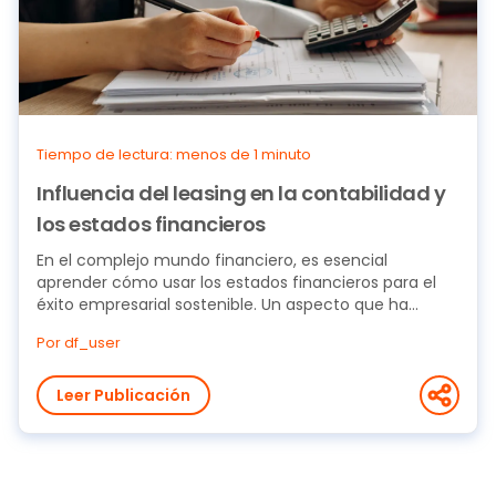
Tiempo de lectura: menos de 1 minuto
Influencia del leasing en la contabilidad y
los estados financieros
En el complejo mundo financiero, es esencial
aprender cómo usar los estados financieros para el
éxito empresarial sostenible. Un aspecto que ha...
Por df_user
Leer Publicación