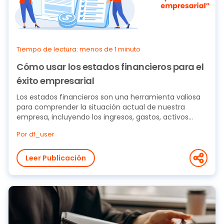
Tiempo de lectura: menos de 1 minuto
Cómo usar los estados financieros para el
éxito empresarial
Los estados financieros son una herramienta valiosa
para comprender la situación actual de nuestra
empresa, incluyendo los ingresos, gastos, activos...
Por df_user
Leer Publicación