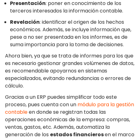
Presentación
: poner en conocimiento de los
terceros interesados la información contable.
Revelación
: identificar el origen de los hechos
económicos. Además, se incluye información que,
pese a no ser presentada en los informes, es de
suma importancia para la toma de decisiones.
Ahora bien, ya que se trata de informes para los que
es necesario gestionar grandes volúmenes de datos,
es recomendable apoyarnos en sistemas
especializados, evitando redundancias o errores de
cálculo.
Gracias a un ERP puedes simplificar todo este
proceso, pues cuenta con un
módulo para la gestión
contable
en donde se registran todas las
operaciones económicas de la empresa: compras,
ventas, gastos, etc. Además, automatiza la
generación de los
estados financieros
en el marco