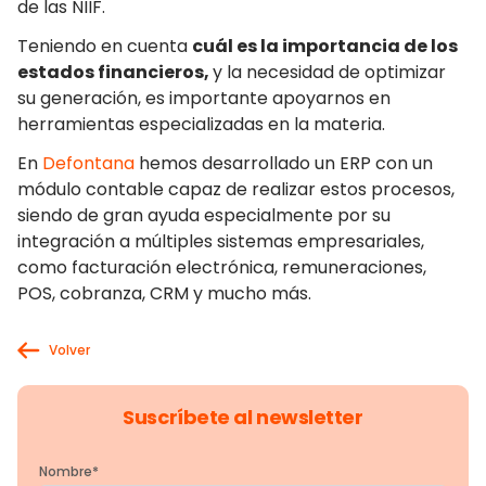
de las NIIF.
Teniendo en cuenta
cuál es la importancia de los
estados financieros,
y la necesidad de optimizar
su generación, es importante apoyarnos en
herramientas especializadas en la materia.
En
Defontana
hemos desarrollado un ERP con un
módulo contable capaz de realizar estos procesos,
siendo de gran ayuda especialmente por su
integración a múltiples sistemas empresariales,
como facturación electrónica, remuneraciones,
POS, cobranza, CRM y mucho más.
Volver
Suscríbete al newsletter
Nombre
*