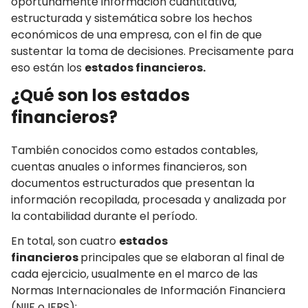
oportunamente información cuantitativa,
estructurada y sistemática sobre los hechos
económicos de una empresa, con el fin de que
sustentar la toma de decisiones. Precisamente para
eso están los
estados financieros.
¿Qué son los estados
financieros?
También conocidos como estados contables,
cuentas anuales o informes financieros, son
documentos estructurados que presentan la
información recopilada, procesada y analizada por
la contabilidad durante el período.
En total, son cuatro
estados
financieros
principales que se elaboran al final de
cada ejercicio, usualmente en el marco de las
Normas Internacionales de Información Financiera
(NIIF o IFRS):