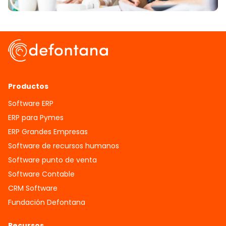
Productos
Software ERP
ERP para Pymes
ERP Grandes Empresas
Software de recursos humanos
Software punto de venta
Software Contable
CRM Software
Fundación Defontana
Recursos