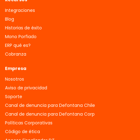
Integraciones
Blog
Historias de éxito
Mono Porfiado
ERP qué es?
Cobranza
Empresa
Nosotros
Aviso de privacidad
Soporte
Canal de denuncia para Defontana Chile
Canal de denuncia para Defontana Corp
Políticas Corporativas
Código de ética