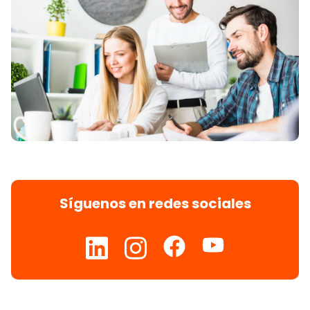
Síguenos en redes sociales