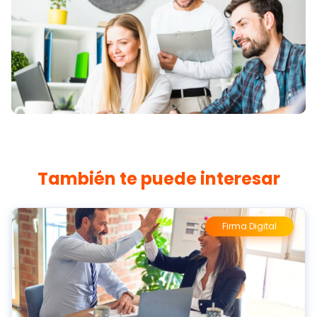
También te puede interesar
Firma Digital