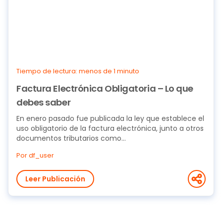
Tiempo de lectura: menos de 1 minuto
Factura Electrónica Obligatoria – Lo que
debes saber
En enero pasado fue publicada la ley que establece el
uso obligatorio de la factura electrónica, junto a otros
documentos tributarios como...
Por df_user
Leer Publicación