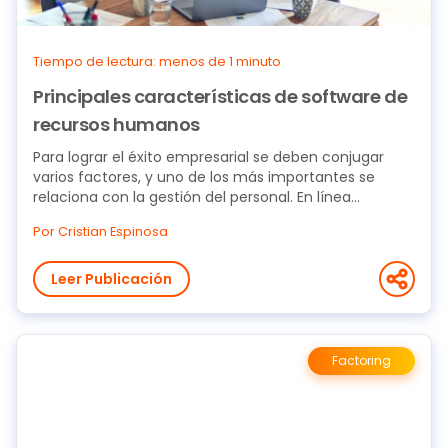
Tiempo de lectura: menos de 1 minuto
Principales características de software de
recursos humanos
Para lograr el éxito empresarial se deben conjugar
varios factores, y uno de los más importantes se
relaciona con la gestión del personal. En línea...
Por Cristian Espinosa
Leer Publicación
Factoring