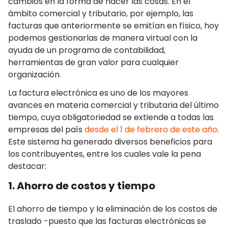
cambios en la forma de hacer las cosas. En el
ámbito comercial y tributario, por ejemplo, las
facturas que anteriormente se emitían en físico, hoy
podemos gestionarlas de manera virtual con la
ayuda de un programa de contabilidad,
herramientas de gran valor para cualquier
organización.
La factura electrónica es uno de los mayores
avances en materia comercial y tributaria del último
tiempo, cuya obligatoriedad se extiende a todas las
empresas del país
desde el 1 de febrero de este año
.
Este sistema ha generado diversos beneficios para
los contribuyentes, entre los cuales vale la pena
destacar:
1. Ahorro de costos y tiempo
El ahorro de tiempo y la eliminación de los costos de
traslado -puesto que las facturas electrónicas se