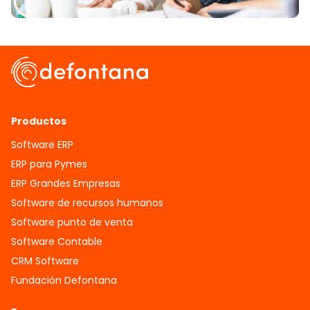
Productos
Software ERP
ERP para Pymes
ERP Grandes Empresas
Software de recursos humanos
Software punto de venta
Software Contable
CRM Software
Fundación Defontana