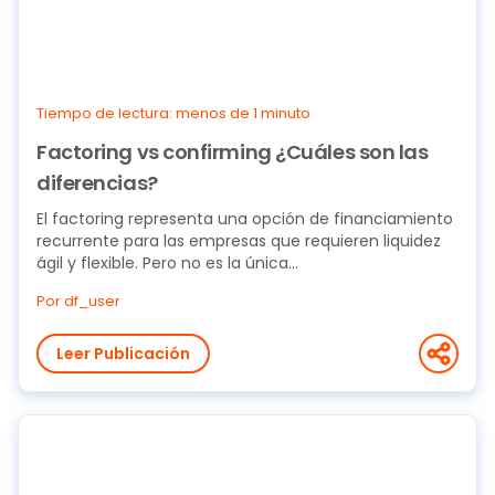
Tiempo de lectura: menos de 1 minuto
Factoring vs confirming ¿Cuáles son las
diferencias?
El factoring representa una opción de financiamiento
recurrente para las empresas que requieren liquidez
ágil y flexible. Pero no es la única...
Por df_user
Leer Publicación