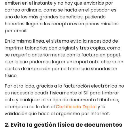
emiten en el instante y no hay que enviarlas por
correo ordinario, como se hacía en el pasado- es
uno de los más grandes beneficios, pudiendo
hacerlas llegar a los receptores en pocos minutos
por email.
En la misma línea, el sistema evita la necesidad de
imprimir talonarios con original y tres copias, como
se requería anteriormente con la factura en papel,
con lo que podemos lograr un importante ahorro en
costos de impresión por no tener que sacarlas en
físico.
Por otro lado, gracias a la facturación electrónica no
es necesario acudir físicamente al SII para timbrar
este y cualquier otro tipo de documento tributario,
el amparo se lo dan el
Certificado Digital
y la
validación que hace el organismo por Internet.
2. Evita la gestión física de documentos