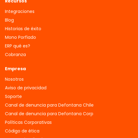
Recursos
Integraciones
Blog
Historias de éxito
Mono Porfiado
ERP qué es?
Cobranza
Empresa
Nosotros
Aviso de privacidad
Soporte
Canal de denuncia para Defontana Chile
Canal de denuncia para Defontana Corp
Políticas Corporativas
Código de ética