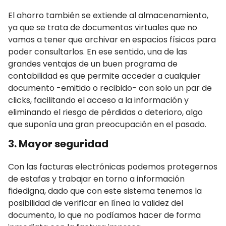
El ahorro también se extiende al almacenamiento,
ya que se trata de documentos virtuales que no
vamos a tener que archivar en espacios físicos para
poder consultarlos. En ese sentido, una de las
grandes ventajas de un buen programa de
contabilidad es que permite acceder a cualquier
documento -emitido o recibido- con solo un par de
clicks, facilitando el acceso a la información y
eliminando el riesgo de pérdidas o deterioro, algo
que suponía una gran preocupación en el pasado.
3. Mayor seguridad
Con las facturas electrónicas podemos protegernos
de estafas y trabajar en torno a información
fidedigna, dado que con este sistema tenemos la
posibilidad de verificar en línea la validez del
documento, lo que no podíamos hacer de forma