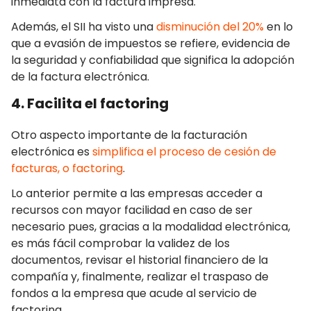
inmediata con la factura impresa.
Además, el SII ha visto una
disminución del 20%
en lo
que a evasión de impuestos se refiere, evidencia de
la seguridad y confiabilidad que significa la adopción
de la factura electrónica.
4. Facilita el factoring
Otro aspecto importante de la facturación
electrónica es
simplifica el proceso de cesión de
facturas, o factoring
.
Lo anterior permite a las empresas acceder a
recursos con mayor facilidad en caso de ser
necesario pues, gracias a la modalidad electrónica,
es más fácil comprobar la validez de los
documentos, revisar el historial financiero de la
compañía y, finalmente, realizar el traspaso de
fondos a la empresa que acude al servicio de
factoring.