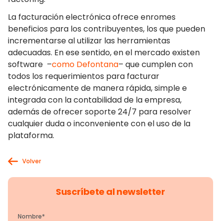
La facturación electrónica ofrece enromes
beneficios para los contribuyentes, los que pueden
incrementarse al utilizar las herramientas
adecuadas. En ese sentido, en el mercado existen
software –
como Defontana
– que cumplen con
todos los requerimientos para facturar
electrónicamente de manera rápida, simple e
integrada con la contabilidad de la empresa,
además de ofrecer soporte 24/7 para resolver
cualquier duda o inconveniente con el uso de la
plataforma.
Volver
Suscríbete al newsletter
Nombre
*