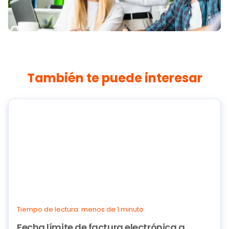
También te puede interesar
Tiempo de lectura: menos de 1 minuto
Fecha límite de factura electrónica a