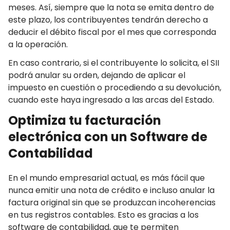
meses. Así, siempre que la nota se emita dentro de
este plazo, los contribuyentes tendrán derecho a
deducir el débito fiscal por el mes que corresponda
a la operación.
En caso contrario, si el contribuyente lo solicita, el SII
podrá anular su orden, dejando de aplicar el
impuesto en cuestión o procediendo a su devolución,
cuando este haya ingresado a las arcas del Estado.
Optimiza tu facturación
electrónica con un Software de
Contabilidad
En el mundo empresarial actual, es más fácil que
nunca emitir una nota de crédito e incluso anular la
factura original sin que se produzcan incoherencias
en tus registros contables. Esto es gracias a los
software de contabilidad, que te permiten