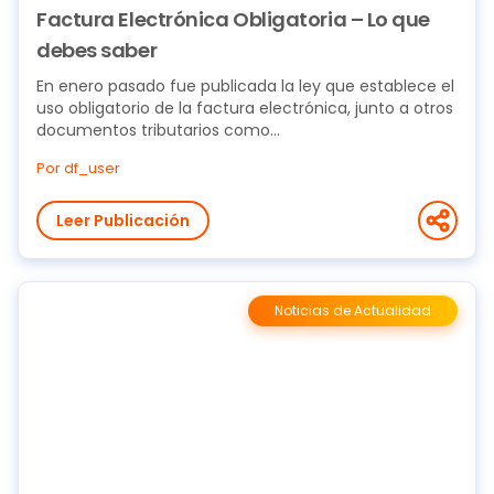
Factura Electrónica Obligatoria – Lo que
debes saber
En enero pasado fue publicada la ley que establece el
uso obligatorio de la factura electrónica, junto a otros
documentos tributarios como...
Por df_user
Leer Publicación
Noticias de Actualidad