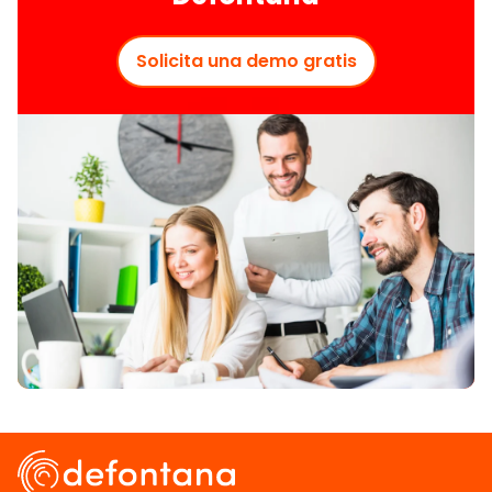
Solicita una demo gratis