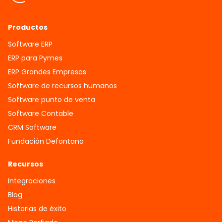
Productos
Software ERP
ERP para Pymes
ERP Grandes Empresas
Software de recursos humanos
Software punto de venta
Software Contable
CRM Software
Fundación Defontana
Recursos
Integraciones
Blog
Historias de éxito