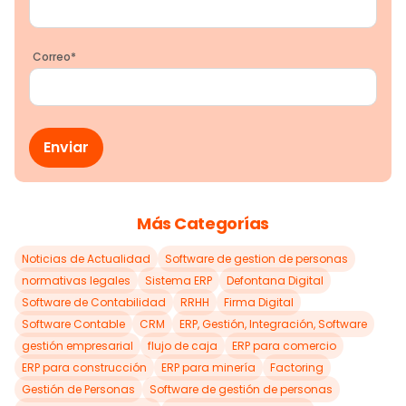
Correo
*
Más Categorías
Noticias de Actualidad
Software de gestion de personas
normativas legales
Sistema ERP
Defontana Digital
Software de Contabilidad
RRHH
Firma Digital
Software Contable
CRM
ERP, Gestión, Integración, Software
gestión empresarial
flujo de caja
ERP para comercio
ERP para construcción
ERP para minería
Factoring
Gestión de Personas
Software de gestión de personas