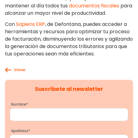
mantener al día todos tus
documentos fiscales
para
alcanzar un mayor nivel de productividad.
Con
Sapiens ERP
, de Defontana, puedes acceder a
herramientas y recursos para optimizar tu proceso
de facturación, disminuyendo los errores y agilizando
la generación de documentos tributarios para que
tus operaciones sean más eficientes.
Volver
Suscríbete al newsletter
Nombre
*
Apellidos
*