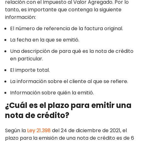
relación con el Impuesto al Valor Agregado. Por lo
tanto, es importante que contenga la siguiente
información:
El número de referencia de la factura original.
La fecha en la que se emitió.
Una descripción de para qué es la nota de crédito
en particular.
El importe total.
La información sobre el cliente al que se refiere.
Información sobre quién la emitió.
¿Cuál es el plazo para emitir una
nota de crédito?
Según la
Ley 21.398
del 24 de diciembre de 2021, el
plazo para la emisión de una nota de crédito es de 6