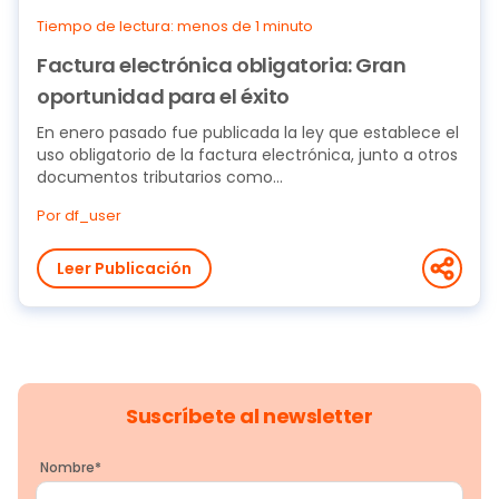
Tiempo de lectura: menos de 1 minuto
Factura electrónica obligatoria: Gran
oportunidad para el éxito
En enero pasado fue publicada la ley que establece el
uso obligatorio de la factura electrónica, junto a otros
documentos tributarios como...
Por df_user
Leer Publicación
Suscríbete al newsletter
Nombre
*