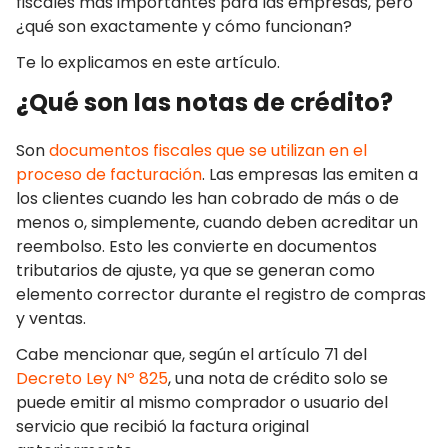
fiscales más importantes para las empresas, pero
¿qué son exactamente y cómo funcionan?
Te lo explicamos en este artículo.
¿Qué son las notas de crédito?
Son
documentos fiscales que se utilizan en el
proceso de facturación
. Las empresas las emiten a
los clientes cuando les han cobrado de más o de
menos o, simplemente, cuando deben acreditar un
reembolso. Esto les convierte en documentos
tributarios de ajuste, ya que se generan como
elemento corrector durante el registro de compras
y ventas.
Cabe mencionar que, según el artículo 71 del
Decreto Ley Nº 825
, una nota de crédito solo se
puede emitir al mismo comprador o usuario del
servicio que recibió la factura original