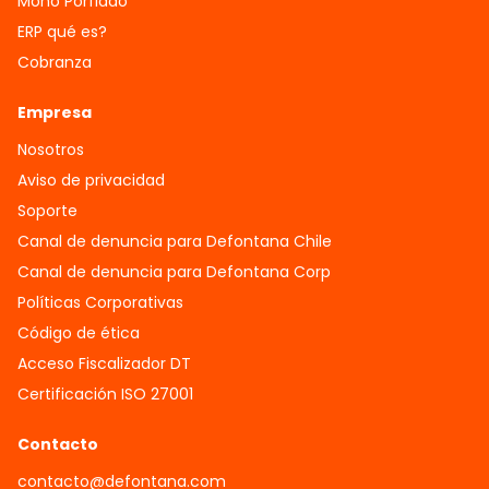
Mono Porfiado
ERP qué es?
Cobranza
Empresa
Nosotros
Aviso de privacidad
Soporte
Canal de denuncia para Defontana Chile
Canal de denuncia para Defontana Corp
Políticas Corporativas
Código de ética
Acceso Fiscalizador DT
Certificación ISO 27001
Contacto
contacto@defontana.com