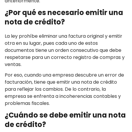
anteriormente.
¿Por qué es necesario emitir una
nota de crédito?
La ley prohíbe eliminar una factura original y emitir
otra en su lugar, pues cada uno de estos
documentos tiene un orden consecutivo que debe
respetarse para un correcto registro de compras y
ventas.
Por eso, cuando una empresa descubre un error de
facturación, tiene que emitir una nota de crédito
para reflejar los cambios. De lo contrario, la
empresa se enfrenta a incoherencias contables y
problemas fiscales.
¿Cuándo se debe emitir una nota
de crédito?