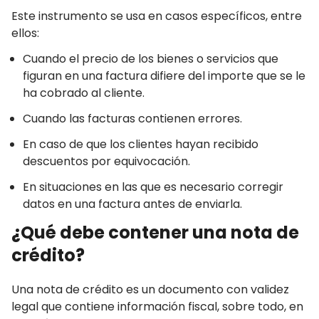
Este instrumento se usa en casos específicos, entre
ellos:
Cuando el precio de los bienes o servicios que
figuran en una factura difiere del importe que se le
ha cobrado al cliente.
Cuando las facturas contienen errores.
En caso de que los clientes hayan recibido
descuentos por equivocación.
En situaciones en las que es necesario corregir
datos en una factura antes de enviarla.
¿Qué debe contener una nota de
crédito?
Una nota de crédito es un documento con validez
legal que contiene información fiscal, sobre todo, en