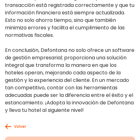
transacción está registrada correctamente y que tu
información financiera está siempre actualizada.
Esto no solo ahorra tiempo, sino que también
minimiza errores y facilita el cumplimiento de las
normativas fiscales.
En conclusión, Defontana no solo ofrece un software
de gestión empresarial; proporciona una solución
integral que transforma la manera en que los
hoteles operan, mejorando cada aspecto de la
gestión y la experiencia del cliente. En un mercado
tan competitivo, contar con las herramientas
adecuadas puede ser la diferencia entre el éxito y el
estancamiento. ¡Adopta la innovación de Defontana
y lleva tu hotel al siguiente nivel!
Volver