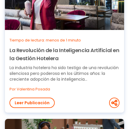
Tiempo de lectura: menos de 1 minuto
La Revolución de la Inteligencia Artificial en
la Gestión Hotelera
La industria hotelera ha sido testigo de una revolución
silenciosa pero poderosa en los últimos años: la
creciente adopción de la inteligencia...
Por Valentina Posada
Leer Publicación