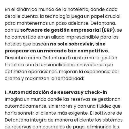
En el dinámico mundo de la hotelería, donde cada
detalle cuenta, la tecnología juega un papel crucial
para mantenernos un paso adelante. Defontana,
con su
software de gestión empresarial (ERP)
, se
ha convertido en un aliado imprescindible para los
hoteles que buscan
no solo sobrevivir, sino
prosperar en un mercado tan competitivo
.
Descubre cómo Defontana transforma la gestión
hotelera con 5 funcionalidades innovadoras que
optimizan operaciones, mejoran la experiencia del
cliente y maximizan la rentabilidad:
1. Automatización de Reservas y Check-in
Imagina un mundo donde las reservas se gestionan
automáticamente, sin errores y con una fluidez que
haría sonreír al cliente más exigente. El software de
Defontana integra de manera eficiente los sistemas
de reservas con pasarelas de pago, eliminando los