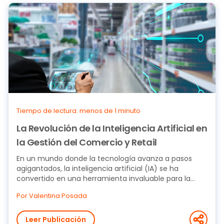
Tiempo de lectura: menos de 1 minuto
La Revolución de la Inteligencia Artificial en
la Gestión del Comercio y Retail
En un mundo donde la tecnología avanza a pasos
agigantados, la inteligencia artificial (IA) se ha
convertido en una herramienta invaluable para la...
Por Valentina Posada
Leer Publicación