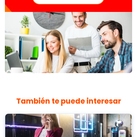
También te puede interesar