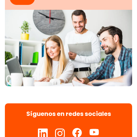
Síguenos en redes sociales