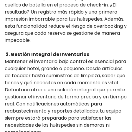
cuellos de botella en el proceso de check-in. ¿El
resultado? Un registro más rápido y una primera
impresión imborrable para tus huéspedes. Además,
esta funcionalidad reduce el riesgo de overbooking y
asegura que cada reserva se gestione de manera
impecable.
2. Gestión Integral de Inventarios
Mantener el inventario bajo control es esencial para
cualquier hotel, grande o pequeño. Desde artículos
de tocador hasta suministros de limpieza, saber qué
tienes y qué necesitas en cada momento es vital.
Defontana ofrece una solución integral que permite
gestionar el inventario de forma precisa y en tiempo
real. Con notificaciones automáticas para
reabastecimiento y reportes detallados, tu equipo
siempre estará preparado para satisfacer las
necesidades de los huéspedes sin demoras ni