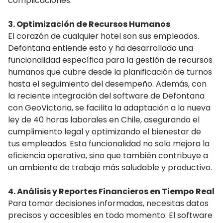
complicaciones.
3. Optimización de Recursos Humanos
El corazón de cualquier hotel son sus empleados.
Defontana entiende esto y ha desarrollado una
funcionalidad específica para la gestión de recursos
humanos que cubre desde la planificación de turnos
hasta el seguimiento del desempeño. Además, con
la reciente integración del software de Defontana
con GeoVictoria, se facilita la adaptación a la nueva
ley de 40 horas laborales en Chile, asegurando el
cumplimiento legal y optimizando el bienestar de
tus empleados. Esta funcionalidad no solo mejora la
eficiencia operativa, sino que también contribuye a
un ambiente de trabajo más saludable y productivo.
4. Análisis y Reportes Financieros en Tiempo Real
Para tomar decisiones informadas, necesitas datos
precisos y accesibles en todo momento. El software