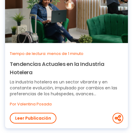
Tiempo de lectura: menos de 1 minuto
Tendencias Actuales en la Industria
Hotelera
La industria hotelera es un sector vibrante y en
constante evolución, impulsado por cambios en las
preferencias de los huéspedes, avances...
Por Valentina Posada
Leer Publicación