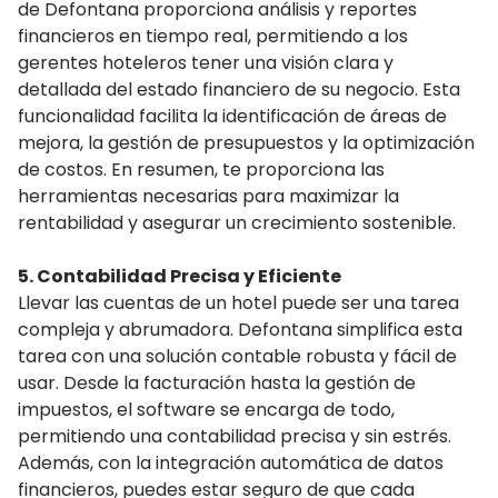
de Defontana proporciona análisis y reportes
financieros en tiempo real, permitiendo a los
gerentes hoteleros tener una visión clara y
detallada del estado financiero de su negocio. Esta
funcionalidad facilita la identificación de áreas de
mejora, la gestión de presupuestos y la optimización
de costos. En resumen, te proporciona las
herramientas necesarias para maximizar la
rentabilidad y asegurar un crecimiento sostenible.
5. Contabilidad Precisa y Eficiente
Llevar las cuentas de un hotel puede ser una tarea
compleja y abrumadora. Defontana simplifica esta
tarea con una solución contable robusta y fácil de
usar. Desde la facturación hasta la gestión de
impuestos, el software se encarga de todo,
permitiendo una contabilidad precisa y sin estrés.
Además, con la integración automática de datos
financieros, puedes estar seguro de que cada