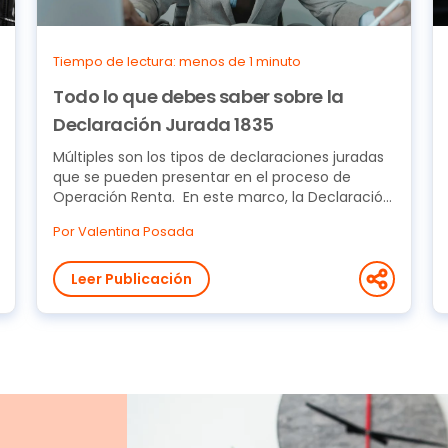
Tiempo de lectura: menos de 1 minuto
Todo lo que debes saber sobre la
Declaración Jurada 1835
Múltiples son los tipos de declaraciones juradas
que se pueden presentar en el proceso de
Operación Renta. En este marco, la Declaración
Jurada 1835...
Por Valentina Posada
Leer Publicación