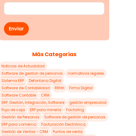
Más Categorías
Noticias de Actualidad
Software de gestion de personas
normativas legales
Sistema ERP
Defontana Digital
Software de Contabilidad
RRHH
Firma Digital
Software Contable
CRM
ERP, Gestión, Integración, Software
gestión empresarial
flujo de caja
ERP para minería
Factoring
Gestión de Personas
Software de gestión de personas
ERP para comercio
Facturación Electrónica
Gestión de Ventas - CRM
Puntos de venta