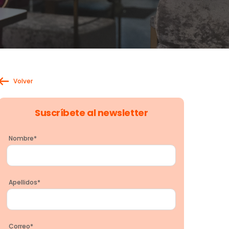
Volver
Suscríbete al newsletter
Nombre
*
Apellidos
*
Correo
*