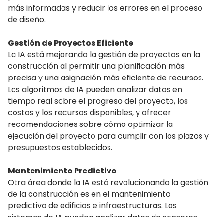
más informadas y reducir los errores en el proceso
de diseño.
Gestión de Proyectos Eficiente
La IA está mejorando la gestión de proyectos en la
construcción al permitir una planificación más
precisa y una asignación más eficiente de recursos.
Los algoritmos de IA pueden analizar datos en
tiempo real sobre el progreso del proyecto, los
costos y los recursos disponibles, y ofrecer
recomendaciones sobre cómo optimizar la
ejecución del proyecto para cumplir con los plazos y
presupuestos establecidos.
Mantenimiento Predictivo
Otra área donde la IA está revolucionando la gestión
de la construcción es en el mantenimiento
predictivo de edificios e infraestructuras. Los