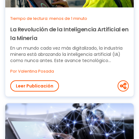
Tiempo de lectura: menos de 1 minuto
La Revolución de la Inteligencia Artificial en
la Minería
En un mundo cada vez más digitalizado, la industria
minera está abrazando la inteligencia artificial (IA)
como nunca antes. Este avance tecnológico...
Por Valentina Posada
Leer Publicación