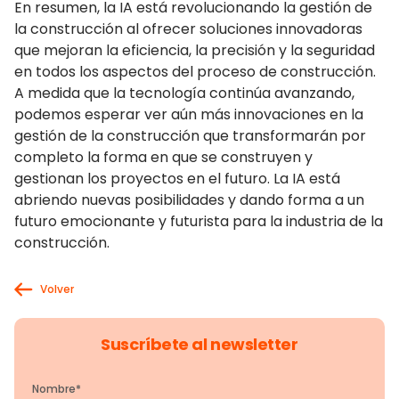
En resumen, la IA está revolucionando la gestión de
la construcción al ofrecer soluciones innovadoras
que mejoran la eficiencia, la precisión y la seguridad
en todos los aspectos del proceso de construcción.
A medida que la tecnología continúa avanzando,
podemos esperar ver aún más innovaciones en la
gestión de la construcción que transformarán por
completo la forma en que se construyen y
gestionan los proyectos en el futuro. La IA está
abriendo nuevas posibilidades y dando forma a un
futuro emocionante y futurista para la industria de la
construcción.
Volver
Suscríbete al newsletter
Nombre
*