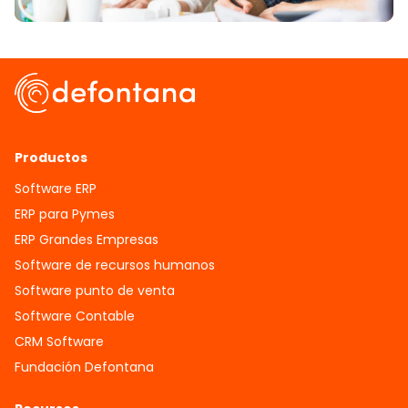
Productos
Software ERP
ERP para Pymes
ERP Grandes Empresas
Software de recursos humanos
Software punto de venta
Software Contable
CRM Software
Fundación Defontana