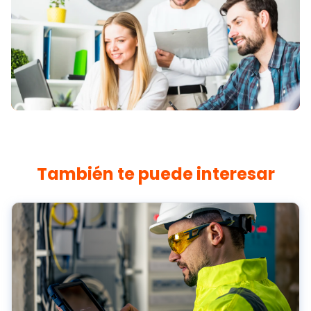
También te puede interesar