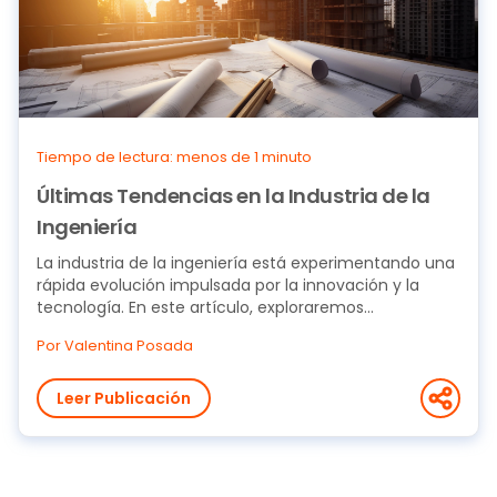
Tiempo de lectura: menos de 1 minuto
Últimas Tendencias en la Industria de la
Ingeniería
La industria de la ingeniería está experimentando una
rápida evolución impulsada por la innovación y la
tecnología. En este artículo, exploraremos...
Por Valentina Posada
Leer Publicación