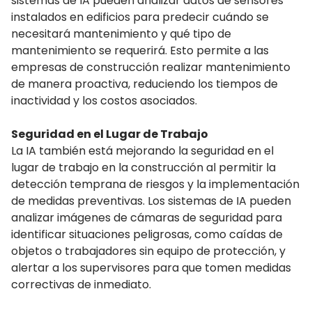
sistemas de IA pueden analizar datos de sensores
instalados en edificios para predecir cuándo se
necesitará mantenimiento y qué tipo de
mantenimiento se requerirá. Esto permite a las
empresas de construcción realizar mantenimiento
de manera proactiva, reduciendo los tiempos de
inactividad y los costos asociados.
Seguridad en el Lugar de Trabajo
La IA también está mejorando la seguridad en el
lugar de trabajo en la construcción al permitir la
detección temprana de riesgos y la implementación
de medidas preventivas. Los sistemas de IA pueden
analizar imágenes de cámaras de seguridad para
identificar situaciones peligrosas, como caídas de
objetos o trabajadores sin equipo de protección, y
alertar a los supervisores para que tomen medidas
correctivas de inmediato.