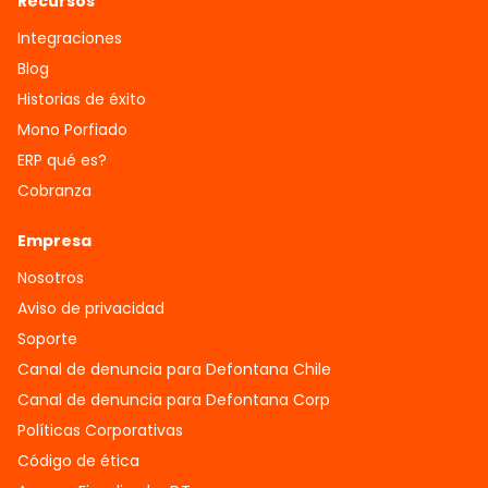
Recursos
Integraciones
Blog
Historias de éxito
Mono Porfiado
ERP qué es?
Cobranza
Empresa
Nosotros
Aviso de privacidad
Soporte
Canal de denuncia para Defontana Chile
Canal de denuncia para Defontana Corp
Políticas Corporativas
Código de ética