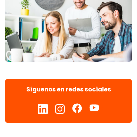
Síguenos en redes sociales