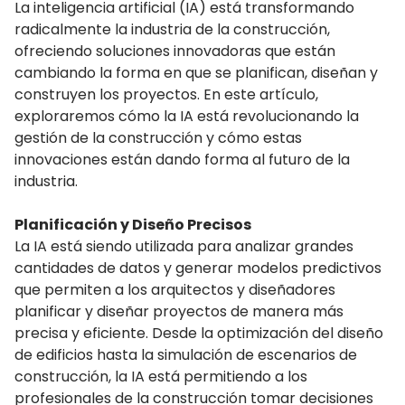
La inteligencia artificial (IA) está transformando
radicalmente la industria de la construcción,
ofreciendo soluciones innovadoras que están
cambiando la forma en que se planifican, diseñan y
construyen los proyectos. En este artículo,
exploraremos cómo la IA está revolucionando la
gestión de la construcción y cómo estas
innovaciones están dando forma al futuro de la
industria.
Planificación y Diseño Precisos
La IA está siendo utilizada para analizar grandes
cantidades de datos y generar modelos predictivos
que permiten a los arquitectos y diseñadores
planificar y diseñar proyectos de manera más
precisa y eficiente. Desde la optimización del diseño
de edificios hasta la simulación de escenarios de
construcción, la IA está permitiendo a los
profesionales de la construcción tomar decisiones