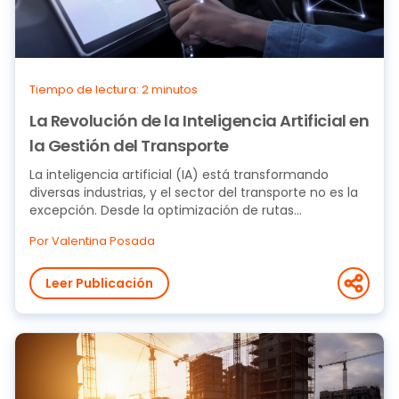
Tiempo de lectura: 2 minutos
La Revolución de la Inteligencia Artificial en
la Gestión del Transporte
La inteligencia artificial (IA) está transformando
diversas industrias, y el sector del transporte no es la
excepción. Desde la optimización de rutas...
Por Valentina Posada
Leer Publicación