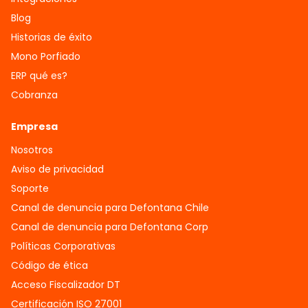
Blog
Historias de éxito
Mono Porfiado
ERP qué es?
Cobranza
Empresa
Nosotros
Aviso de privacidad
Soporte
Canal de denuncia para Defontana Chile
Canal de denuncia para Defontana Corp
Políticas Corporativas
Código de ética
Acceso Fiscalizador DT
Certificación ISO 27001