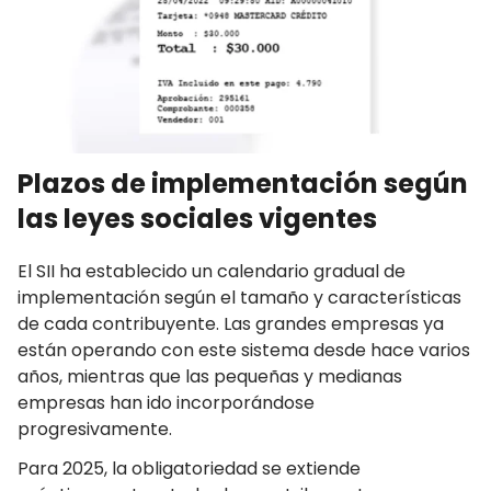
Plazos de implementación según
las leyes sociales vigentes
El SII ha establecido un calendario gradual de
implementación según el tamaño y características
de cada contribuyente. Las grandes empresas ya
están operando con este sistema desde hace varios
años, mientras que las pequeñas y medianas
empresas han ido incorporándose
progresivamente.
Para 2025, la obligatoriedad se extiende