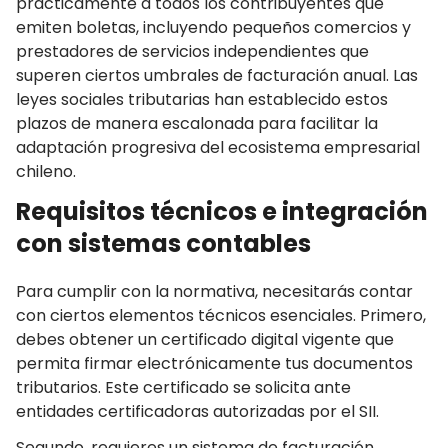
prácticamente a todos los contribuyentes que
emiten boletas, incluyendo pequeños comercios y
prestadores de servicios independientes que
superen ciertos umbrales de facturación anual. Las
leyes sociales tributarias han establecido estos
plazos de manera escalonada para facilitar la
adaptación progresiva del ecosistema empresarial
chileno.
Requisitos técnicos e integración
con sistemas contables
Para cumplir con la normativa, necesitarás contar
con ciertos elementos técnicos esenciales. Primero,
debes obtener un certificado digital vigente que
permita firmar electrónicamente tus documentos
tributarios. Este certificado se solicita ante
entidades certificadoras autorizadas por el SII.
Segundo, requieres un sistema de facturación