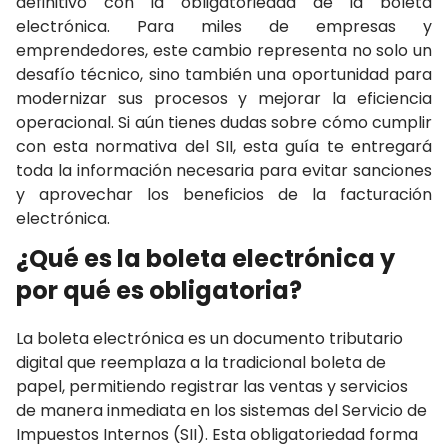
definitivo con la obligatoriedad de la boleta
electrónica. Para miles de empresas y
emprendedores, este cambio representa no solo un
desafío técnico, sino también una oportunidad para
modernizar sus procesos y mejorar la eficiencia
operacional. Si aún tienes dudas sobre cómo cumplir
con esta normativa del SII, esta guía te entregará
toda la información necesaria para evitar sanciones
y aprovechar los beneficios de la facturación
electrónica.
¿Qué es la boleta electrónica y
por qué es obligatoria?
La boleta electrónica es un documento tributario
digital que reemplaza a la tradicional boleta de
papel, permitiendo registrar las ventas y servicios
de manera inmediata en los sistemas del Servicio de
Impuestos Internos (SII). Esta obligatoriedad forma