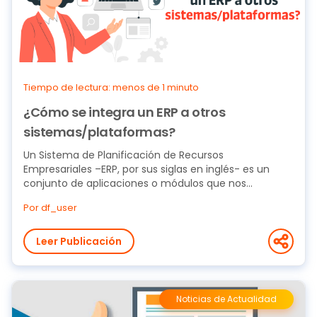
Tiempo de lectura: menos de 1 minuto
¿Cómo se integra un ERP a otros
sistemas/plataformas?
Un Sistema de Planificación de Recursos
Empresariales –ERP, por sus siglas en inglés- es un
conjunto de aplicaciones o módulos que nos
permite...
Por df_user
Leer Publicación
Noticias de Actualidad