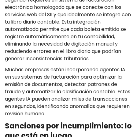
electrónica homologado que se conecte con los
servicios web del SII y que idealmente se integre con
tu libro diario contable. Esta integración
automatizada permite que cada boleta emitida se
registre automáticamente en tu contabilidad,
eliminando la necesidad de digitación manual y
reduciendo errores en el libro diario que podrían
generar inconsistencias tributarias.
Muchas empresas están incorporando agentes IA
en sus sistemas de facturación para optimizar la
emisión de documentos, detectar patrones de
fraude y automatizar la clasificación contable. Estos
agentes IA pueden analizar miles de transacciones
en segundos, identificando anomalías que requieren
revisión humana.
Sanciones por incumplimiento: lo
que está en juego