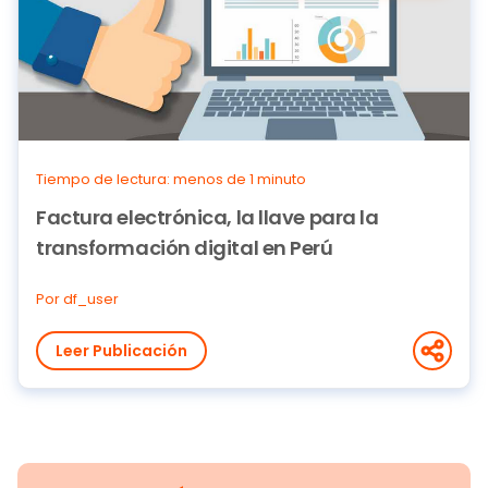
Tiempo de lectura: menos de 1 minuto
Factura electrónica, la llave para la
transformación digital en Perú
Por df_user
Leer Publicación