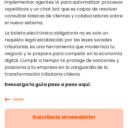
implementar agentes IA para automatizar procesos
repetitivos y un chat bot que es capaz de resolver
consultas básicas de clientes y colaboradores sobre
el nuevo sistema.
La boleta electrónica obligatoria no es solo un
requisito legal establecido por las leyes sociales
tributarias, es una herramienta que moderniza tu
negocio y lo prepara para competir en la economía
digital. Cumplir a tiempo te protege de sanciones y
posiciona a tu empresa en la vanguardia de la
transformación tributaria chilena.
Descarga la guía paso a paso aquí.
Volver
Suscríbete al newsletter