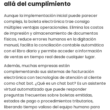
allá del cumplimiento
Aunque la implementación inicial puede parecer
compleja, la boleta electrónica trae consigo
múltiples ventajas operacionales. Elimina los costos
de impresión y almacenamiento de documentos
físicos, reduce errores humanos en la digitación
manual, facilita la conciliación contable automática
con el libro diario y permite acceder a información
de ventas en tiempo real desde cualquier lugar.
Además, muchas empresas están
complementando sus sistemas de facturación
electrónica con tecnologías de atención al cliente
como chat bot. ¿Qué es un chat bot? Es un asistente
virtual automatizado que puede responder
preguntas frecuentes sobre boletas emitidas,
estados de pago o procedimientos tributarios,
liberando tiempo valioso del equipo humano para