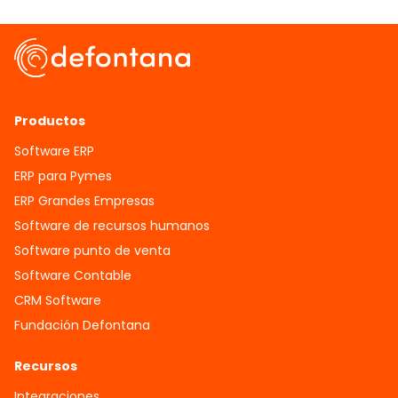
Productos
Software ERP
ERP para Pymes
ERP Grandes Empresas
Software de recursos humanos
Software punto de venta
Software Contable
CRM Software
Fundación Defontana
Recursos
Integraciones