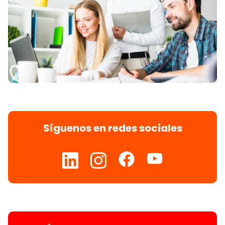
Síguenos en redes sociales