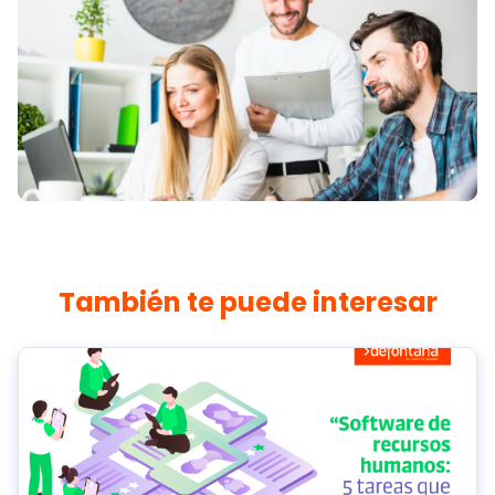
También te puede interesar