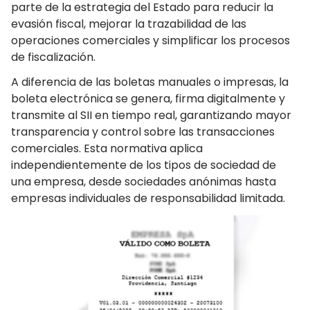
parte de la estrategia del Estado para reducir la
evasión fiscal, mejorar la trazabilidad de las
operaciones comerciales y simplificar los procesos
de fiscalización.
A diferencia de las boletas manuales o impresas, la
boleta electrónica se genera, firma digitalmente y
transmite al SII en tiempo real, garantizando mayor
transparencia y control sobre las transacciones
comerciales. Esta normativa aplica
independientemente de los tipos de sociedad de
una empresa, desde sociedades anónimas hasta
empresas individuales de responsabilidad limitada.