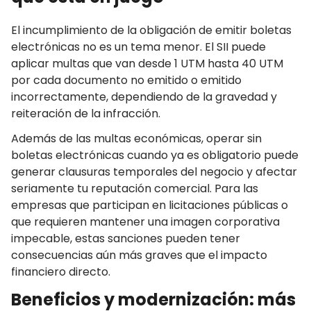
El incumplimiento de la obligación de emitir boletas
electrónicas no es un tema menor. El SII puede
aplicar multas que van desde 1 UTM hasta 40 UTM
por cada documento no emitido o emitido
incorrectamente, dependiendo de la gravedad y
reiteración de la infracción.
Además de las multas económicas, operar sin
boletas electrónicas cuando ya es obligatorio puede
generar clausuras temporales del negocio y afectar
seriamente tu reputación comercial. Para las
empresas que participan en licitaciones públicas o
que requieren mantener una imagen corporativa
impecable, estas sanciones pueden tener
consecuencias aún más graves que el impacto
financiero directo.
Beneficios y modernización: más