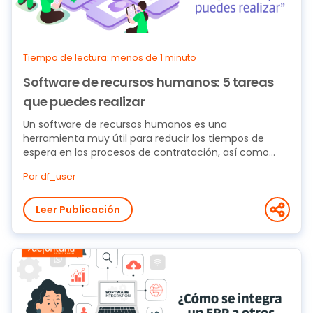
Tiempo de lectura: menos de 1 minuto
Software de recursos humanos: 5 tareas
que puedes realizar
Un software de recursos humanos es una
herramienta muy útil para reducir los tiempos de
espera en los procesos de contratación, así como
ofrecer a...
Por df_user
Leer Publicación