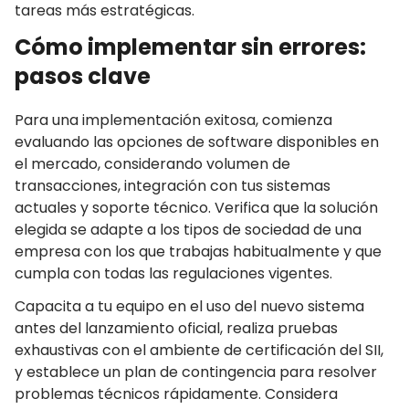
tareas más estratégicas.
Cómo implementar sin errores:
pasos clave
Para una implementación exitosa, comienza
evaluando las opciones de software disponibles en
el mercado, considerando volumen de
transacciones, integración con tus sistemas
actuales y soporte técnico. Verifica que la solución
elegida se adapte a los tipos de sociedad de una
empresa con los que trabajas habitualmente y que
cumpla con todas las regulaciones vigentes.
Capacita a tu equipo en el uso del nuevo sistema
antes del lanzamiento oficial, realiza pruebas
exhaustivas con el ambiente de certificación del SII,
y establece un plan de contingencia para resolver
problemas técnicos rápidamente. Considera