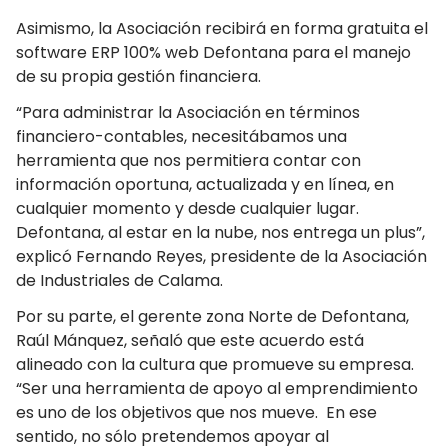
Asimismo, la Asociación recibirá en forma gratuita el
software ERP 100% web Defontana para el manejo
de su propia gestión financiera.
“Para administrar la Asociación en términos
financiero-contables, necesitábamos una
herramienta que nos permitiera contar con
información oportuna, actualizada y en línea, en
cualquier momento y desde cualquier lugar.
Defontana, al estar en la nube, nos entrega un plus”,
explicó Fernando Reyes, presidente de la Asociación
de Industriales de Calama.
Por su parte, el gerente zona Norte de Defontana,
Raúl Mánquez, señaló que este acuerdo está
alineado con la cultura que promueve su empresa.
“Ser una herramienta de apoyo al emprendimiento
es uno de los objetivos que nos mueve. En ese
sentido, no sólo pretendemos apoyar al