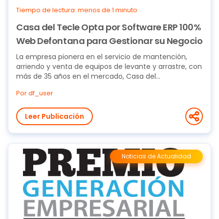
Tiempo de lectura: menos de 1 minuto
Casa del Tecle Opta por Software ERP 100%
Web Defontana para Gestionar su Negocio
La empresa pionera en el servicio de mantención,
arriendo y venta de equipos de levante y arrastre, con
más de 35 años en el mercado, Casa del...
Por df_user
Leer Publicación
Noticias de Actualidad