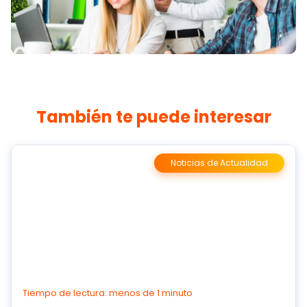
También te puede interesar
Noticias de Actualidad
Tiempo de lectura: menos de 1 minuto