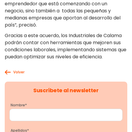
emprendedor que está comenzando con un
negocio, sino también a todas las pequeñas y
medianas empresas que aportan al desarrollo del
país”, precisó.
Gracias a este acuerdo, los Industriales de Calama
podrán contar con herramientas que mejoren sus
condiciones laborales, implementando sistemas que
puedan optimizar sus niveles de eficiencia.
Volver
Suscríbete al newsletter
Nombre
*
Apellidos
*