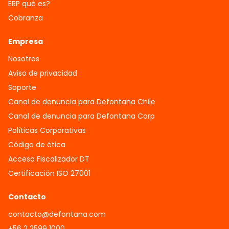
ERP qué es?
Cobranza
Empresa
Nosotros
Aviso de privacidad
Soporte
Canal de denuncia para Defontana Chile
Canal de denuncia para Defontana Corp
Políticas Corporativas
Código de ética
Acceso Fiscalizador DT
Certificación ISO 27001
Contacto
contacto@defontana.com
+56 2 2599 1000