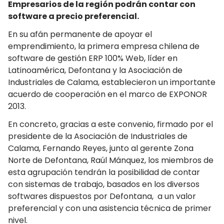
Empresarios de la región podrán contar con
software a precio preferencial.
En su afán permanente de apoyar el
emprendimiento, la primera empresa chilena de
software de gestión ERP 100% Web, líder en
Latinoamérica, Defontana y la Asociación de
Industriales de Calama, establecieron un importante
acuerdo de cooperación en el marco de EXPONOR
2013.
En concreto, gracias a este convenio, firmado por el
presidente de la Asociación de Industriales de
Calama, Fernando Reyes, junto al gerente Zona
Norte de Defontana, Raúl Mánquez, los miembros de
esta agrupación tendrán la posibilidad de contar
con sistemas de trabajo, basados en los diversos
softwares dispuestos por Defontana, a un valor
preferencial y con una asistencia técnica de primer
nivel.