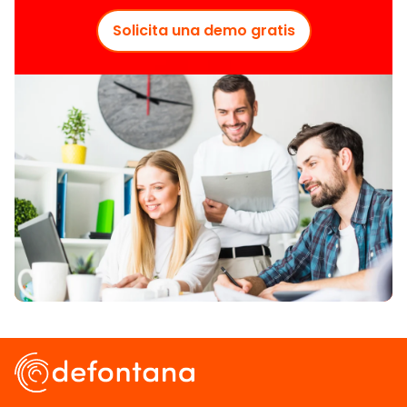
Solicita una demo gratis