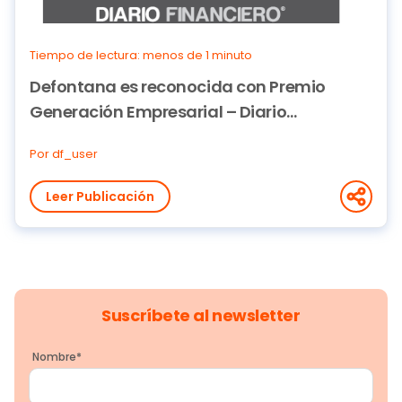
Tiempo de lectura: menos de 1 minuto
Defontana es reconocida con Premio
Generación Empresarial – Diario
Financiero
Por df_user
Leer Publicación
Suscríbete al newsletter
Nombre
*