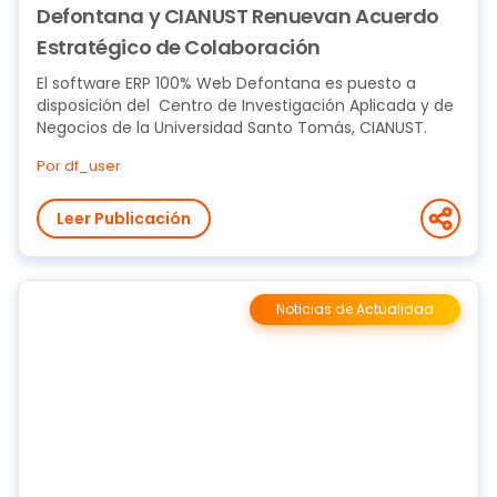
Defontana y CIANUST Renuevan Acuerdo
Estratégico de Colaboración
El software ERP 100% Web Defontana es puesto a
disposición del Centro de Investigación Aplicada y de
Negocios de la Universidad Santo Tomás, CIANUST.
Por df_user
Leer Publicación
Noticias de Actualidad