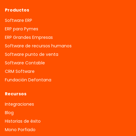
Productos
Software ERP
ERP para Pymes
ERP Grandes Empresas
Software de recursos humanos
Software punto de venta
Software Contable
CRM Software
Fundación Defontana
Recursos
Integraciones
Blog
Historias de éxito
Mono Porfiado