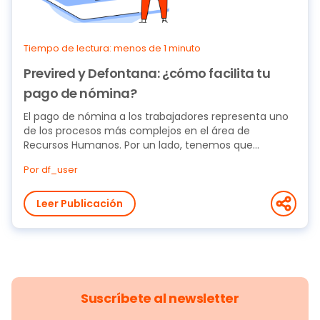
Tiempo de lectura: menos de 1 minuto
Previred y Defontana: ¿cómo facilita tu
pago de nómina?
El pago de nómina a los trabajadores representa uno
de los procesos más complejos en el área de
Recursos Humanos. Por un lado, tenemos que
relacionar...
Por df_user
Leer Publicación
Suscríbete al newsletter