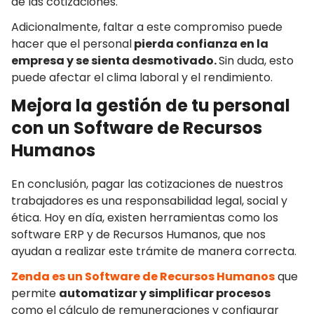
de las cotizaciones.
Adicionalmente, faltar a este compromiso puede
hacer que el personal
pierda confianza en la
empresa y se sienta desmotivado.
Sin duda, esto
puede afectar el clima laboral y el rendimiento.
Mejora la gestión de tu personal
con un Software de Recursos
Humanos
En conclusión, pagar las cotizaciones de nuestros
trabajadores es una responsabilidad legal, social y
ética. Hoy en día, existen herramientas como los
software ERP y de Recursos Humanos, que nos
ayudan a realizar este trámite de manera correcta.
Zenda es un Software de Recursos Humanos
que
permite
automatizar y simplificar procesos
como el cálculo de remuneraciones y configurar