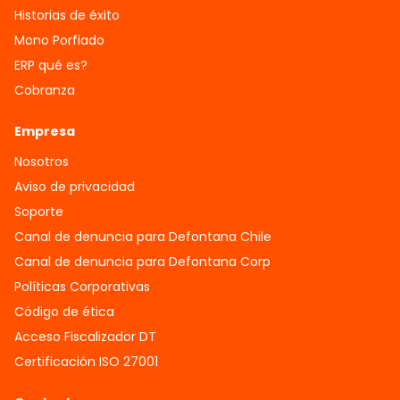
Historias de éxito
Mono Porfiado
ERP qué es?
Cobranza
Empresa
Nosotros
Aviso de privacidad
Soporte
Canal de denuncia para Defontana Chile
Canal de denuncia para Defontana Corp
Políticas Corporativas
Código de ética
Acceso Fiscalizador DT
Certificación ISO 27001