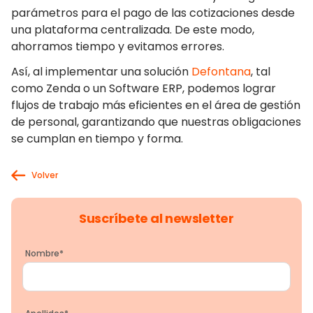
parámetros para el pago de las cotizaciones desde
una plataforma centralizada. De este modo,
ahorramos tiempo y evitamos errores.
Así, al implementar una solución
Defontana
, tal
como Zenda o un Software ERP, podemos lograr
flujos de trabajo más eficientes en el área de gestión
de personal, garantizando que nuestras obligaciones
se cumplan en tiempo y forma.
Volver
Suscríbete al newsletter
Nombre
*