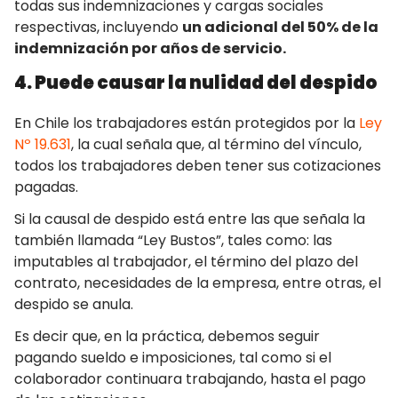
todas sus indemnizaciones y cargas sociales
respectivas, incluyendo
un adicional del 50% de la
indemnización por años de servicio.
4. Puede causar la nulidad del despido
En Chile los trabajadores están protegidos por la
Ley
Nº 19.631
, la cual señala que, al término del vínculo,
todos los trabajadores deben tener sus cotizaciones
pagadas.
Si la causal de despido está entre las que señala la
también llamada “Ley Bustos”, tales como: las
imputables al trabajador, el término del plazo del
contrato, necesidades de la empresa, entre otras, el
despido se anula.
Es decir que, en la práctica, debemos seguir
pagando sueldo e imposiciones, tal como si el
colaborador continuara trabajando, hasta el pago