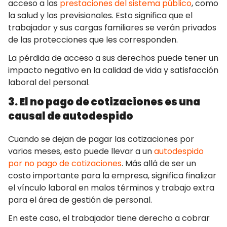
acceso a las
prestaciones del sistema público
, como
la salud y las previsionales. Esto significa que el
trabajador y sus cargas familiares se verán privados
de las protecciones que les corresponden.
La pérdida de acceso a sus derechos puede tener un
impacto negativo en la calidad de vida y satisfacción
laboral del personal.
3. El no pago de cotizaciones es una
causal de autodespido
Cuando se dejan de pagar las cotizaciones por
varios meses, esto puede llevar a un
autodespido
por no pago de cotizaciones
. Más allá de ser un
costo importante para la empresa, significa finalizar
el vínculo laboral en malos términos y trabajo extra
para el área de gestión de personal.
En este caso, el trabajador tiene derecho a cobrar