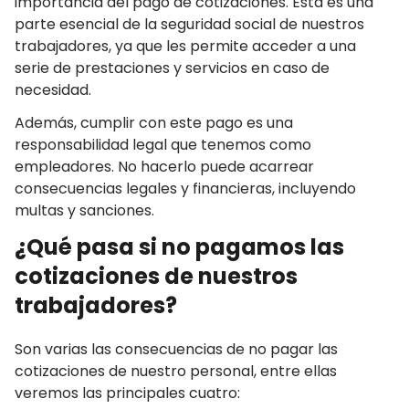
importancia del pago de cotizaciones. Esta es una
parte esencial de la seguridad social de nuestros
trabajadores, ya que les permite acceder a una
serie de prestaciones y servicios en caso de
necesidad.
Además, cumplir con este pago es una
responsabilidad legal que tenemos como
empleadores. No hacerlo puede acarrear
consecuencias legales y financieras, incluyendo
multas y sanciones.
¿Qué pasa si no pagamos las
cotizaciones de nuestros
trabajadores?
Son varias las consecuencias de no pagar las
cotizaciones de nuestro personal, entre ellas
veremos las principales cuatro: