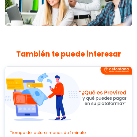
También te puede interesar
Tiempo de lectura: menos de 1 minuto