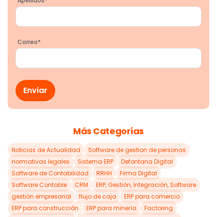
Apellidos
*
Correo
*
Más Categorías
Noticias de Actualidad
Software de gestion de personas
normativas legales
Sistema ERP
Defontana Digital
Software de Contabilidad
RRHH
Firma Digital
Software Contable
CRM
ERP, Gestión, Integración, Software
gestión empresarial
flujo de caja
ERP para comercio
ERP para construcción
ERP para minería
Factoring