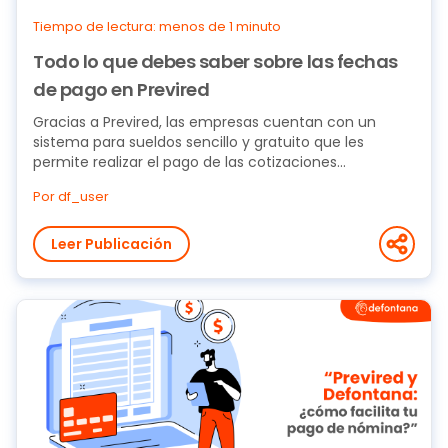
Tiempo de lectura: menos de 1 minuto
Todo lo que debes saber sobre las fechas
de pago en Previred
Gracias a Previred, las empresas cuentan con un
sistema para sueldos sencillo y gratuito que les
permite realizar el pago de las cotizaciones...
Por df_user
Leer Publicación