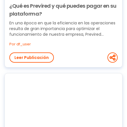
¿Qué es Previred y qué puedes pagar en su
plataforma?
En una época en que la eficiencia en las operaciones
resulta de gran importancia para optimizar el
funcionamiento de nuestra empresa, Previred...
Por df_user
Leer Publicación