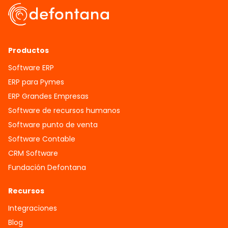
Productos
Software ERP
ERP para Pymes
ERP Grandes Empresas
Software de recursos humanos
Software punto de venta
Software Contable
CRM Software
Fundación Defontana
Recursos
Integraciones
Blog