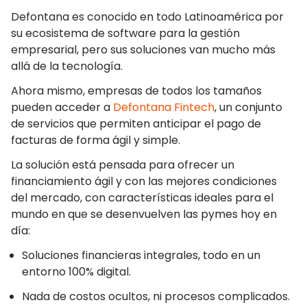
Defontana es conocido en todo Latinoamérica por
su ecosistema de software para la gestión
empresarial, pero sus soluciones van mucho más
allá de la tecnología.
Ahora mismo, empresas de todos los tamaños
pueden acceder a
Defontana Fintech
, un conjunto
de servicios que permiten anticipar el pago de
facturas de forma ágil y simple.
La solución está pensada para ofrecer un
financiamiento ágil y con las mejores condiciones
del mercado, con características ideales para el
mundo en que se desenvuelven las pymes hoy en
día:
Soluciones financieras integrales, todo en un
entorno 100% digital.
Nada de costos ocultos, ni procesos complicados.