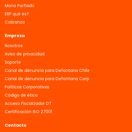
Mono Porfiado
ERP qué es?
Cobranza
Empresa
Nosotros
Aviso de privacidad
Soporte
Canal de denuncia para Defontana Chile
Canal de denuncia para Defontana Corp
Políticas Corporativas
Código de ética
Acceso Fiscalizador DT
Certificación ISO 27001
Contacto