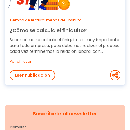
Tiempo de lectura: menos de 1 minuto
¿Cómo se calcula el finiquito?
Saber cómo se calcula el finiquito es muy importante
para toda empresa, pues debemos realizar el proceso
cada vez terminemos la relación laboral con...
Por df_user
Leer Publicación
Suscríbete al newsletter
Nombre
*