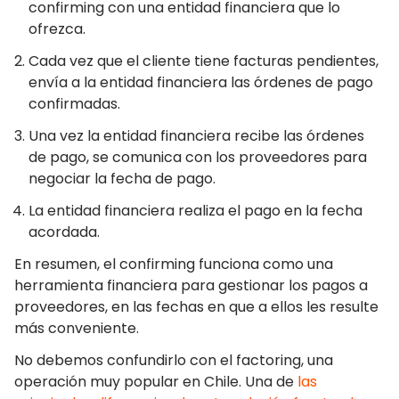
confirming con una entidad financiera que lo
ofrezca.
Cada vez que el cliente tiene facturas pendientes,
envía a la entidad financiera las órdenes de pago
confirmadas.
Una vez la entidad financiera recibe las órdenes
de pago, se comunica con los proveedores para
negociar la fecha de pago.
La entidad financiera realiza el pago en la fecha
acordada.
En resumen, el confirming funciona como una
herramienta financiera para gestionar los pagos a
proveedores, en las fechas en que a ellos les resulte
más conveniente.
No debemos confundirlo con el factoring, una
operación muy popular en Chile. Una de
las