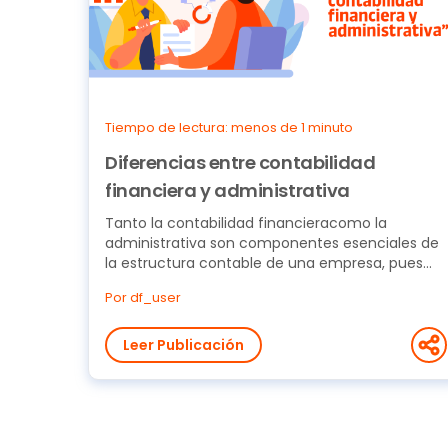
Tiempo de lectura: menos de 1 minuto
Diferencias entre contabilidad
financiera y administrativa
Tanto la contabilidad financieracomo la
administrativa son componentes esenciales de
la estructura contable de una empresa, pues
constituyen...
Por df_user
Leer Publicación