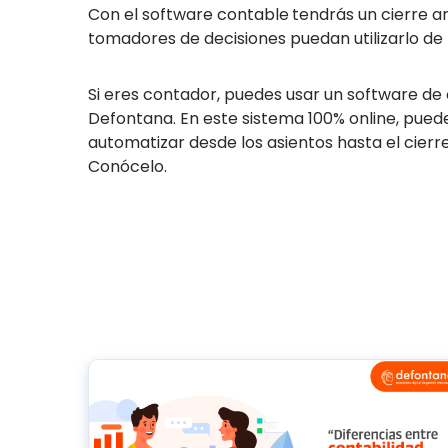
Con el software contable
tendrás un cierre a
tomadores de decisiones puedan utilizarlo d
Si eres contador, puedes usar un software de
Defontana. En este sistema 100% online, puedes
automatizar desde los asientos hasta el cierre
Conócelo.