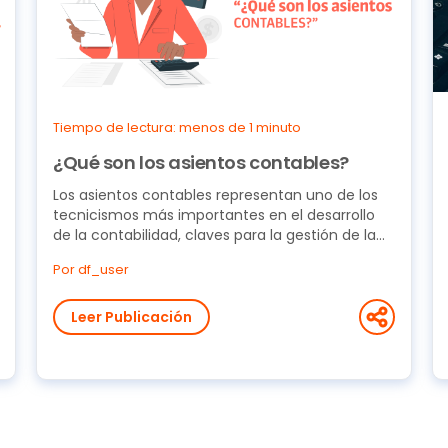
Tiempo de lectura: menos de 1 minuto
¿Qué son los asientos contables?
Los asientos contables representan uno de los
tecnicismos más importantes en el desarrollo
de la contabilidad, claves para la gestión de la...
Por df_user
Leer Publicación