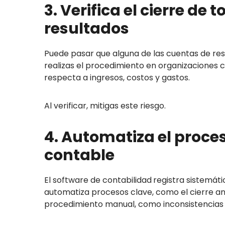
3. Verifica el cierre de
resultados
Puede pasar que alguna de las cuentas de re
realizas el procedimiento en organizaciones 
respecta a ingresos, costos y gastos.
Al verificar, mitigas este riesgo.
4. Automatiza el proce
contable
El software de contabilidad
registra sistemát
automatiza procesos clave, como el cierre anu
procedimiento manual, como inconsistencias 