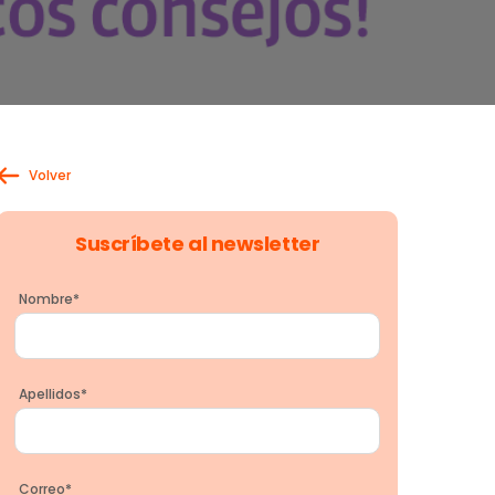
Volver
Suscríbete al newsletter
Nombre
*
Apellidos
*
Correo
*