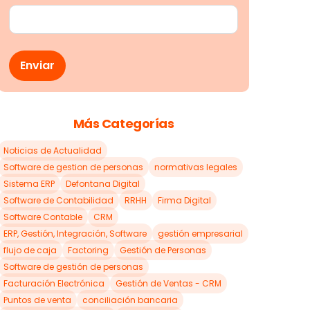
Más Categorías
Noticias de Actualidad
Software de gestion de personas
normativas legales
Sistema ERP
Defontana Digital
Software de Contabilidad
RRHH
Firma Digital
Software Contable
CRM
ERP, Gestión, Integración, Software
gestión empresarial
flujo de caja
Factoring
Gestión de Personas
Software de gestión de personas
Facturación Electrónica
Gestión de Ventas - CRM
Puntos de venta
conciliación bancaria