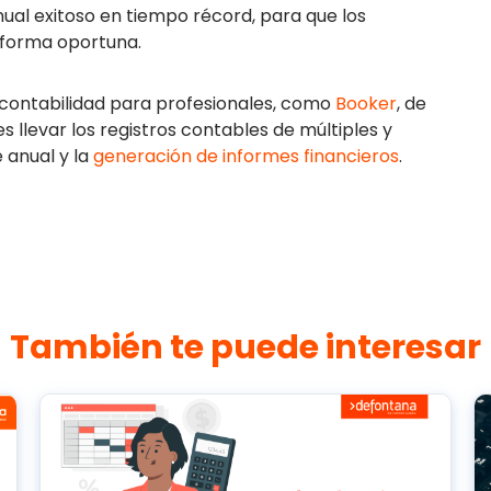
nual exitoso en tiempo récord, para que los
e forma oportuna.
 contabilidad para profesionales, como
Booker
, de
 llevar los registros contables de múltiples y
 anual y la
generación de informes financieros
.
También te puede interesar