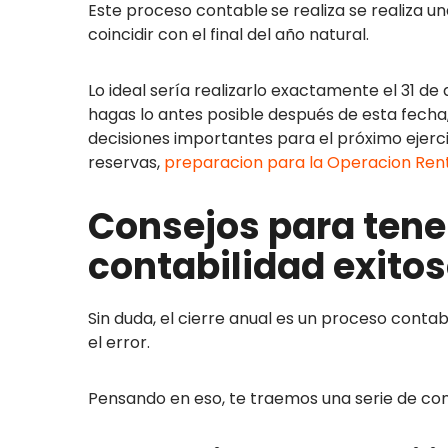
Este proceso contable
se realiza se realiza u
coincidir con el final del año natural.
Lo ideal sería realizarlo exactamente el 31 de 
hagas lo antes posible después de esta fecha
decisiones importantes para el próximo ejerc
reservas,
preparacion para la Operacion Ren
Consejos para tener
contabilidad exito
Sin duda, el cierre anual es un proceso contab
el error.
Pensando en eso, te traemos una serie de cons