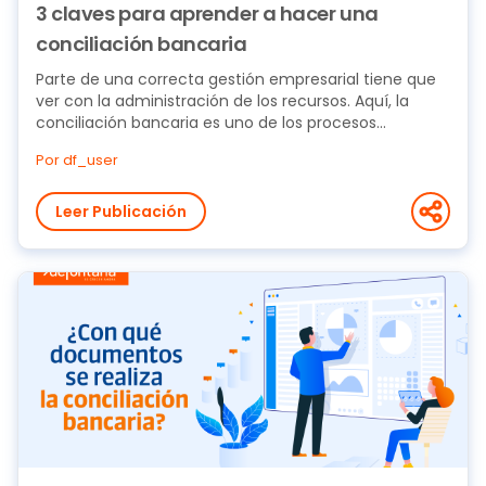
3 claves para aprender a hacer una
conciliación bancaria
Parte de una correcta gestión empresarial tiene que
ver con la administración de los recursos. Aquí, la
conciliación bancaria es uno de los procesos...
Por df_user
Leer Publicación