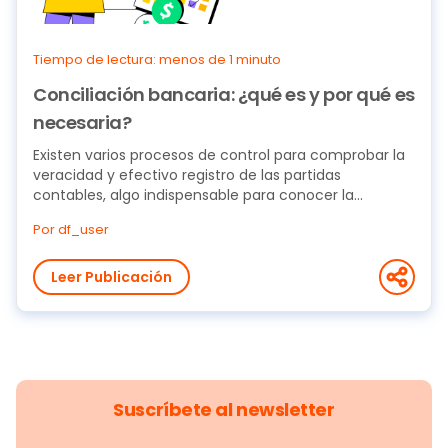
Tiempo de lectura: menos de 1 minuto
Conciliación bancaria: ¿qué es y por qué es
necesaria?
Existen varios procesos de control para comprobar la
veracidad y efectivo registro de las partidas
contables, algo indispensable para conocer la...
Por df_user
Leer Publicación
Suscríbete al newsletter