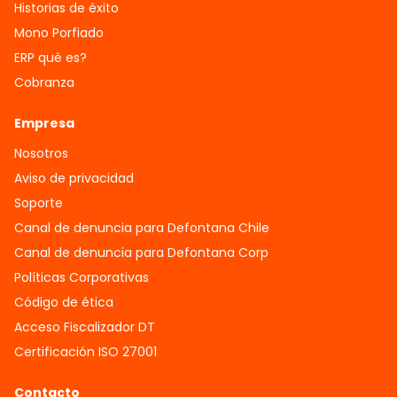
Historias de éxito
Mono Porfiado
ERP qué es?
Cobranza
Empresa
Nosotros
Aviso de privacidad
Soporte
Canal de denuncia para Defontana Chile
Canal de denuncia para Defontana Corp
Políticas Corporativas
Código de ética
Acceso Fiscalizador DT
Certificación ISO 27001
Contacto