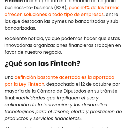
Fintech
chileno predomina el modelo de negocio
business-to-business (B2B),
pues 68% de las firmas
ofrecen soluciones a todo tipo de empresas
, entre
las que destacan las pymes no bancarizadas y sub-
bancarizadas.
Excelente noticia, ya que podemos hacer que estas
innovadoras organizaciones financieras trabajen en
favor de nuestro negocio.
¿Qué son las Fintech?
Una
definición bastante acertada es la aportada
por la Ley Fintech
, despachada el 12 de octubre por
mayoría de la Cámara de Diputados en su trámite
final: «
actividades que impliquen el uso y
aplicación de la innovación y los desarrollos
tecnológicos para el diseño, oferta y prestación de
productos y servicios financieros
«.