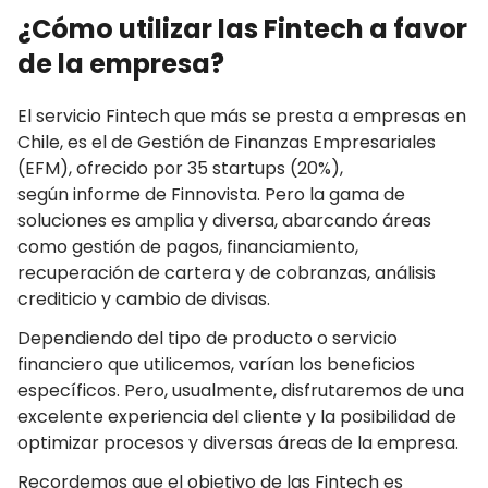
¿Cómo utilizar las Fintech a favor
de la empresa?
El servicio Fintech que más se presta a empresas en
Chile, es el de Gestión de Finanzas Empresariales
(EFM), ofrecido por 35 startups (20%),
según informe de Finnovista. Pero la gama de
soluciones es amplia y diversa, abarcando áreas
como gestión de pagos, financiamiento,
recuperación de cartera y de cobranzas, análisis
crediticio y cambio de divisas.
Dependiendo del tipo de producto o servicio
financiero que utilicemos, varían los beneficios
específicos. Pero, usualmente, disfrutaremos de una
excelente experiencia del cliente y la posibilidad de
optimizar procesos y diversas áreas de la empresa.
Recordemos que el objetivo de las Fintech es