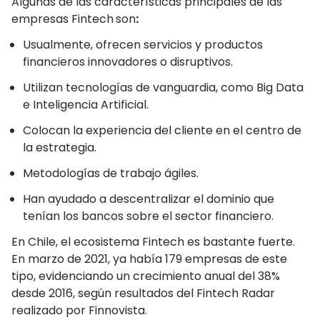
Algunas de las características principales de las
empresas Fintech
son
:
Usualmente, ofrecen servicios y productos
financieros innovadores o disruptivos.
Utilizan tecnologías de vanguardia, como Big Data
e Inteligencia Artificial.
Colocan la experiencia del cliente en el centro de
la estrategia.
Metodologías de trabajo ágiles.
Han ayudado a descentralizar el dominio que
tenían los bancos sobre el sector financiero.
En Chile, el ecosistema Fintech es bastante fuerte.
En marzo de 2021, ya había 179 empresas de este
tipo, evidenciando un crecimiento anual del 38%
desde 2016, según resultados del Fintech Radar
realizado por Finnovista.