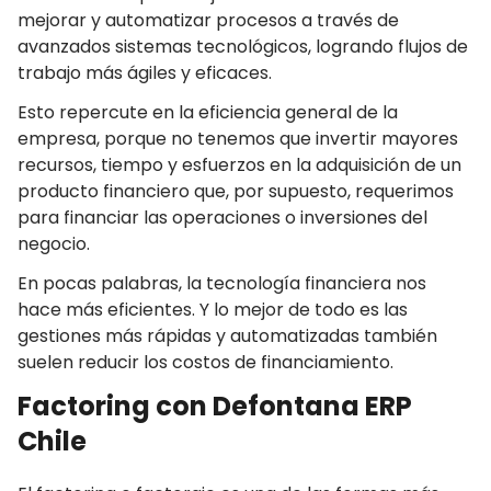
mejorar y automatizar procesos a través de
avanzados sistemas tecnológicos, logrando flujos de
trabajo más ágiles y eficaces.
Esto repercute en la eficiencia general de la
empresa, porque no tenemos que invertir mayores
recursos, tiempo y esfuerzos en la adquisición de un
producto financiero que, por supuesto, requerimos
para financiar las operaciones o inversiones del
negocio.
En pocas palabras, la tecnología financiera nos
hace más eficientes. Y lo mejor de todo es las
gestiones más rápidas y automatizadas también
suelen reducir los costos de financiamiento.
Factoring con Defontana ERP
Chile