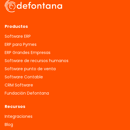
Productos
Software ERP
ERP para Pymes
ERP Grandes Empresas
Software de recursos humanos
Software punto de venta
Software Contable
CRM Software
Fundación Defontana
Recursos
Integraciones
Blog