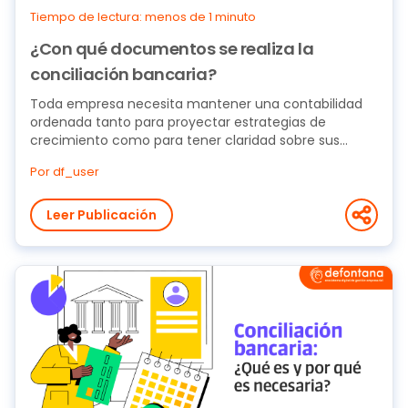
Tiempo de lectura: menos de 1 minuto
¿Con qué documentos se realiza la
conciliación bancaria?
Toda empresa necesita mantener una contabilidad
ordenada tanto para proyectar estrategias de
crecimiento como para tener claridad sobre sus
activos...
Por df_user
Leer Publicación