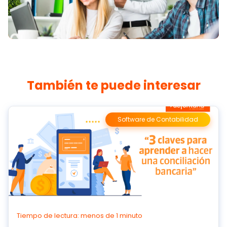
También te puede interesar
Software de Contabilidad
Tiempo de lectura: menos de 1 minuto