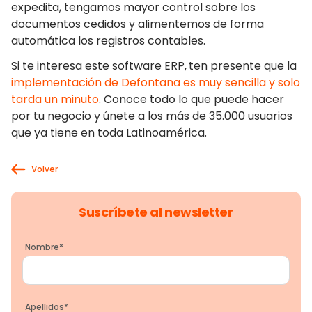
expedita, tengamos mayor control sobre los
documentos cedidos y alimentemos de forma
automática los registros contables.
Si te interesa este software ERP,
ten presente que la
implementación de Defontana es muy sencilla y solo
tarda un minuto
. Conoce todo lo que puede hacer
por tu negocio y únete a los más de 35.000 usuarios
que ya tiene en toda Latinoamérica.
Volver
Suscríbete al newsletter
Nombre
*
Apellidos
*