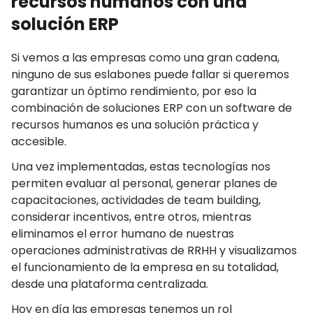
recursos humanos con una
solución ERP
Si vemos a las empresas como una gran cadena,
ninguno de sus eslabones puede fallar si queremos
garantizar un óptimo rendimiento, por eso la
combinación de soluciones ERP con un software de
recursos humanos es una solución práctica y
accesible.
Una vez implementadas, estas tecnologías nos
permiten evaluar al personal, generar planes de
capacitaciones, actividades de team building,
considerar incentivos, entre otros, mientras
eliminamos el error humano de nuestras
operaciones administrativas de RRHH y visualizamos
el funcionamiento de la empresa en su totalidad,
desde una plataforma centralizada.
Hoy en día las empresas tenemos un rol