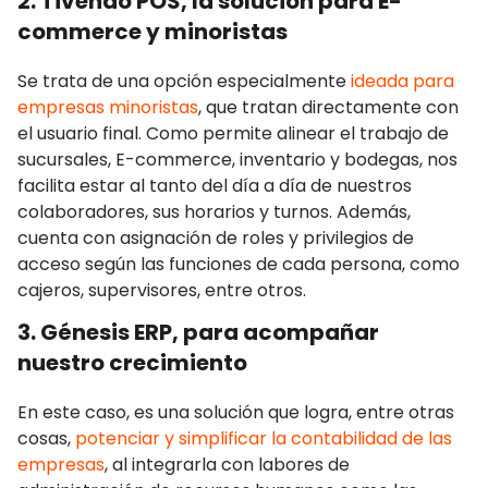
2. Tivendo POS, la solución para E-
commerce y minoristas
Se trata de una opción especialmente
ideada para
empresas minoristas
, que tratan directamente con
el usuario final. Como permite alinear el trabajo de
sucursales, E-commerce, inventario y bodegas, nos
facilita estar al tanto del día a día de nuestros
colaboradores, sus horarios y turnos. Además,
cuenta con asignación de roles y privilegios de
acceso según las funciones de cada persona, como
cajeros, supervisores, entre otros.
3. Génesis ERP, para acompañar
nuestro crecimiento
En este caso, es una solución que logra, entre otras
cosas,
potenciar y simplificar la contabilidad de las
empresas
, al integrarla con labores de