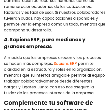
administración de recursos humanos como las
remuneraciones, además de las cotizaciones,
facturas y es fácil de usar. Si nuestros colaboradores
tuvieran dudas, hay capacitaciones disponibles y
permite ver la empresa como un todo, mientras que
acompaña su desarrollo.
4. Sapiens ERP, para medianas y
grandes empresas
A medida que las empresas crecen y los procesos
se hacen más complejos,
Sapiens ERP
permite
claridad en la estructura y roles en la organización,
mientras que su interfaz amigable permite al equipo
trabajar colaborativamente desde diferentes
cargos y lugares. Junto con eso nos asegura la
fluidez de los procesos internos de la empresa.
Complemente tu software de