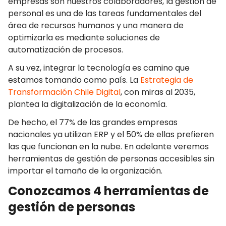
empresas son nuestros colaboradores, la gestión de
personal es una de las tareas fundamentales del
área de recursos humanos y una manera de
optimizarla es mediante soluciones de
automatización de procesos.
A su vez, integrar la tecnología es camino que
estamos tomando como país. La
Estrategia de
Transformación Chile Digital
, con miras al 2035,
plantea la digitalización de la economía.
De hecho, el 77% de las grandes empresas
nacionales ya utilizan ERP y el 50% de ellas prefieren
las que funcionan en la nube. En adelante veremos
herramientas de gestión de personas accesibles sin
importar el tamaño de la organización.
Conozcamos 4 herramientas de
gestión de personas