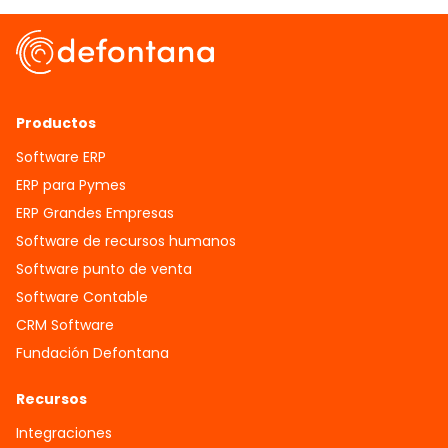
Productos
Software ERP
ERP para Pymes
ERP Grandes Empresas
Software de recursos humanos
Software punto de venta
Software Contable
CRM Software
Fundación Defontana
Recursos
Integraciones