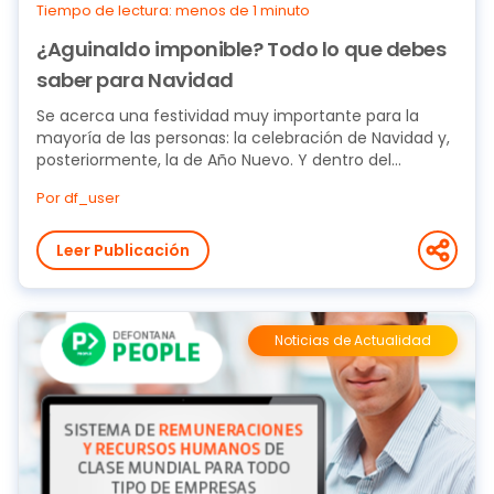
Tiempo de lectura: menos de 1 minuto
¿Aguinaldo imponible? Todo lo que debes
saber para Navidad
Se acerca una festividad muy importante para la
mayoría de las personas: la celebración de Navidad y,
posteriormente, la de Año Nuevo. Y dentro del...
Por df_user
Leer Publicación
Noticias de Actualidad