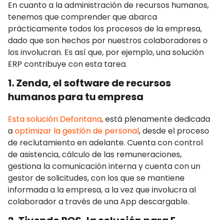
En cuanto a la administración de recursos humanos,
tenemos que comprender que abarca
prácticamente todos los procesos de la empresa,
dado que son hechos por nuestros colaboradores o
los involucran. Es así que, por ejemplo, una solución
ERP contribuye con esta tarea.
1. Zenda, el software de recursos
humanos para tu empresa
Esta solución Defontana
, está plenamente dedicada
a
optimizar la gestión de personal
, desde el proceso
de reclutamiento en adelante. Cuenta con control
de asistencia, cálculo de las remuneraciones,
gestiona la comunicación interna y cuenta con un
gestor de solicitudes, con los que se mantiene
informada a la empresa, a la vez que involucra al
colaborador a través de una App descargable.