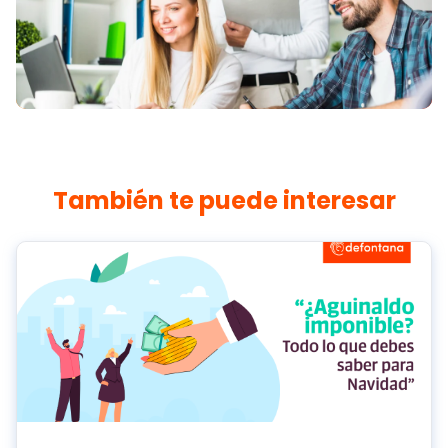
También te puede interesar