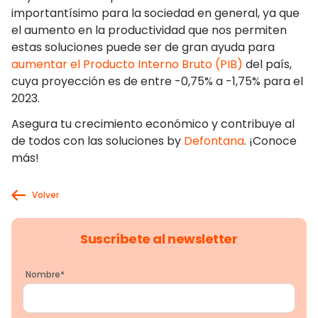
importantísimo para la sociedad en general, ya que
el aumento en la productividad que nos permiten
estas soluciones puede ser de gran ayuda para
aumentar el Producto Interno Bruto (PIB)
del país,
cuya proyección es de entre -0,75% a -1,75% para el
2023.
Asegura tu crecimiento económico y contribuye al
de todos con las soluciones by
Defontana
. ¡Conoce
más!
Volver
Suscríbete al newsletter
Nombre
*