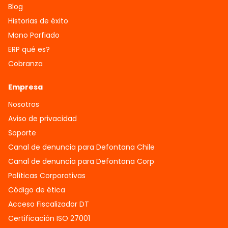
Blog
Historias de éxito
Mono Porfiado
ERP qué es?
Cobranza
Empresa
Nosotros
Aviso de privacidad
Soporte
Canal de denuncia para Defontana Chile
Canal de denuncia para Defontana Corp
Políticas Corporativas
Código de ética
Acceso Fiscalizador DT
Certificación ISO 27001