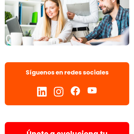
Síguenos en redes sociales
Únete a evoluciona tu