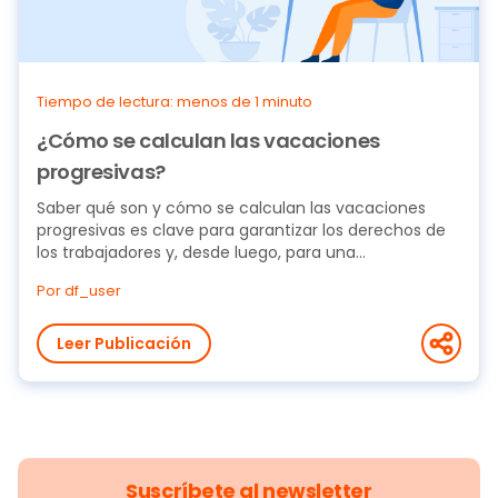
Tiempo de lectura: menos de 1 minuto
¿Cómo se calculan las vacaciones
progresivas?
Saber qué son y cómo se calculan las vacaciones
progresivas es clave para garantizar los derechos de
los trabajadores y, desde luego, para una...
Por df_user
Leer Publicación
Suscríbete al newsletter