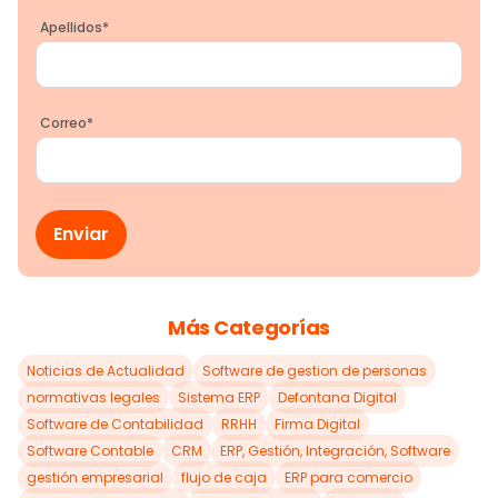
Apellidos
*
Correo
*
Más Categorías
Noticias de Actualidad
Software de gestion de personas
normativas legales
Sistema ERP
Defontana Digital
Software de Contabilidad
RRHH
Firma Digital
Software Contable
CRM
ERP, Gestión, Integración, Software
gestión empresarial
flujo de caja
ERP para comercio