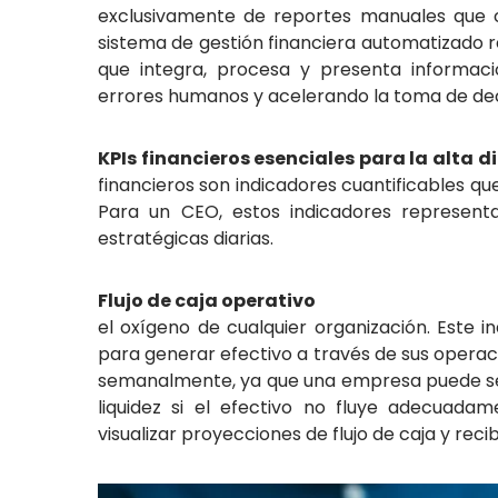
exclusivamente de reportes manuales que
sistema de gestión financiera automatizado 
que integra, procesa y presenta informac
errores humanos y acelerando la toma de dec
KPIs financieros esencial
financieros son indicadores cuantificables
Para un CEO, estos indicadores representa
estratégicas diarias.
Flujo de caja
el oxígeno de cualquier organización. Este 
para generar efectivo a través de sus operac
semanalmente, ya que una empresa puede se
liquidez si el efectivo no fluye adecuadam
visualizar proyecciones de flujo de caja y reci