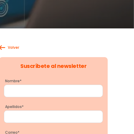
Volver
Suscríbete al newsletter
Nombre
*
Apellidos
*
Correo
*