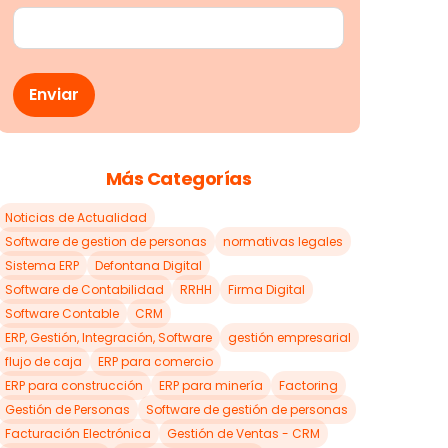
Más Categorías
Noticias de Actualidad
Software de gestion de personas
normativas legales
Sistema ERP
Defontana Digital
Software de Contabilidad
RRHH
Firma Digital
Software Contable
CRM
ERP, Gestión, Integración, Software
gestión empresarial
flujo de caja
ERP para comercio
ERP para construcción
ERP para minería
Factoring
Gestión de Personas
Software de gestión de personas
Facturación Electrónica
Gestión de Ventas - CRM