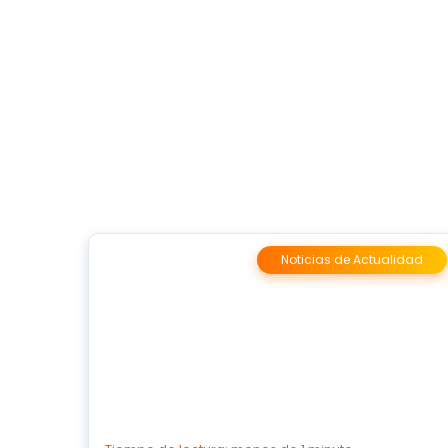
Noticias de Actualidad