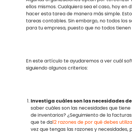
ellos mismos. Cualquiera sea el caso, hoy en 
hacer esta tarea de manera más simple. Esto 
tareas contables. Sin embargo, no todos los
para tu empresa, puesto que no todos tienen 
En este artículo te ayudaremos a ver cuál s
siguiendo algunos criterios:
Investiga cuáles son las necesidades de
saber cuáles son las necesidades que tiene t
de inventarios? ¿Seguimiento de la factur
que te da
12 razones de por qué debes utiliz
vez que tengas las razones y necesidades, pu