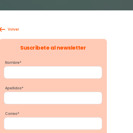
Volver
Suscríbete al newsletter
Nombre
*
Apellidos
*
Correo
*