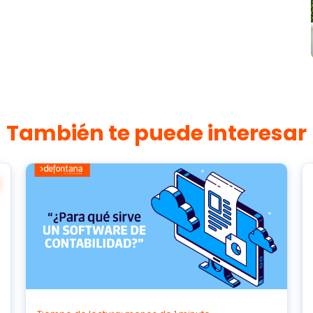
También te puede interesar