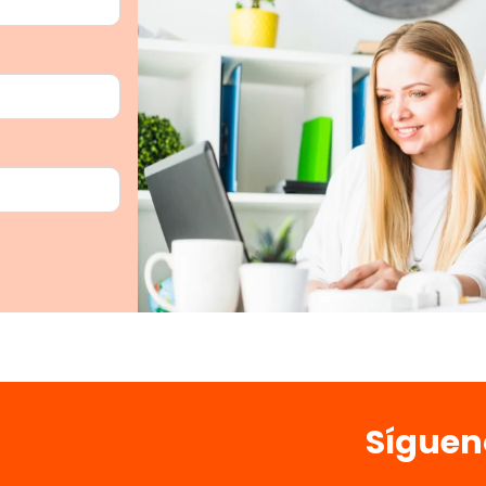
Síguen