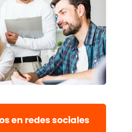
os en redes sociales