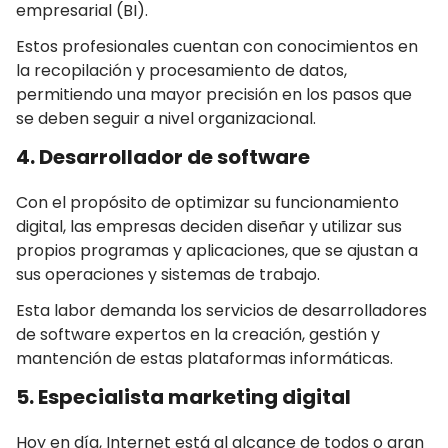
empresarial (BI).
Estos profesionales cuentan con conocimientos en
la recopilación y procesamiento de datos,
permitiendo una mayor precisión en los pasos que
se deben seguir a nivel organizacional.
4. Desarrollador de software
Con el propósito de optimizar su funcionamiento
digital, las empresas deciden diseñar y utilizar sus
propios programas y aplicaciones, que se ajustan a
sus operaciones y sistemas de trabajo.
Esta labor demanda los servicios de desarrolladores
de software expertos en la creación, gestión y
mantención de estas plataformas informáticas.
5. Especialista marketing digital
Hoy en día, Internet está al alcance de todos o gran