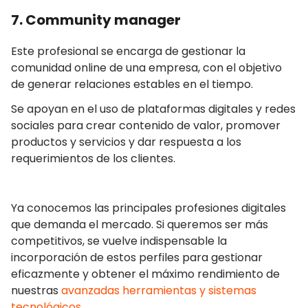
7. Community manager
Este profesional se encarga de gestionar la
comunidad online de una empresa, con el objetivo
de generar relaciones estables en el tiempo.
Se apoyan en el uso de plataformas digitales y redes
sociales para crear contenido de valor, promover
productos y servicios y dar respuesta a los
requerimientos de los clientes.
Ya conocemos las principales profesiones digitales
que demanda el mercado. Si queremos ser más
competitivos, se vuelve indispensable la
incorporación de estos perfiles para gestionar
eficazmente y obtener el máximo rendimiento de
nuestras
avanzadas herramientas y sistemas
tecnológicos
.