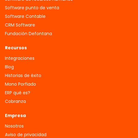
Software punto de venta
Software Contable
CRM Software
Fundación Defontana
Recursos
Integraciones
Blog
Historias de éxito
Mono Porfiado
ERP qué es?
Cobranza
Empresa
Nosotros
Aviso de privacidad