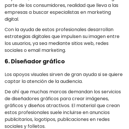
parte de los consumidores, realidad que lleva a las
empresas a buscar especialistas en marketing
digital.
Con la ayuda de estos profesionales desarrollan
estrategias digitales que impulsen su imagen entre
los usuarios, ya sea mediante sitios web, redes
sociales o email marketing.
6. Diseñador gráfico
Los apoyos visuales sirven de gran ayuda si se quiere
captar la atención de la audiencia.
De ahí que muchas marcas demandan los servicios
de diseñadores gráficos para crear imágenes,
gráficos y diseños atractivos. El material que crean
estos profesionales suele incluirse en anuncios
publicitarios, logotipos, publicaciones en redes
sociales y folletos.