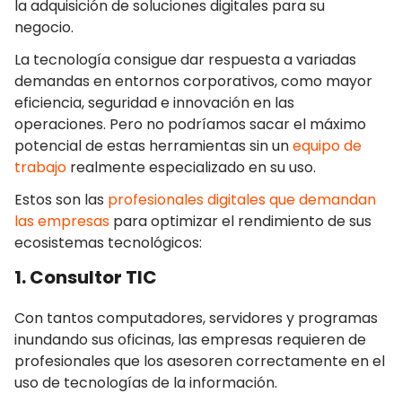
la adquisición de soluciones digitales para su
negocio.
La tecnología consigue dar respuesta a variadas
demandas en entornos corporativos, como mayor
eficiencia, seguridad e innovación en las
operaciones. Pero no podríamos sacar el máximo
potencial de estas herramientas sin un
equipo de
trabajo
realmente especializado en su uso.
Estos son las
profesionales digitales que demandan
las empresas
para optimizar el rendimiento de sus
ecosistemas tecnológicos:
1. Consultor TIC
Con tantos computadores, servidores y programas
inundando sus oficinas, las empresas requieren de
profesionales que los asesoren correctamente en el
uso de tecnologías de la información.