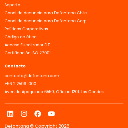
Soporte
Canal de denuncia para Defontana Chile
Canal de denuncia para Defontana Corp
Políticas Corporativas
Código de ética
Acceso Fiscalizador DT
Certificación ISO 27001
Contacto
contacto@defontana.com
+56 2 2599 1000
Avenida Apoquindo 6550, Oficina 1201, Las Condes.
Defontana © Copyright 2026