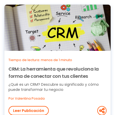
Tiempo de lectura: menos de 1 minuto
CRM: La herramienta que revoluciona la
forma de conectar con tus clientes
¿Qué es un CRM? Descubre su significado y cómo
puede transformar tu negocio
Por Valentina Posada
Leer Publicación