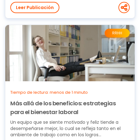
Leer Publicación
RRHH
Tiempo de lectura: menos de 1 minuto
Más allá de los beneficios: estrategias
para el bienestar laboral
Un equipo que se siente motivado y feliz tiende a
desempeñarse mejor, lo cual se refleja tanto en el
ambiente de trabajo como en los logros...