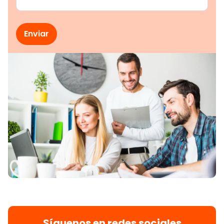
Síguenos en redes sociales