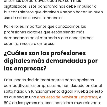
entornos corporativos cada vez son más
digitalizados. Este panorama nos debe impulsar a
buscar talentos que dominen y sepan hacer un buen
uso de estas nuevas tendencias.
Por ello, es importante que conozcamos las
profesiones digitales que están siendo más
demandadas en el mercado y que necesitamos
cubrir en nuestra empresa.
¿Cuáles son las profesiones
digitales más demandadas por
las empresas?
En su necesidad de mantenerse como opciones
competitivas, las empresas no han dudado en dar el
salto hacia un funcionamiento digital. Prueba de esto
es que según una
encuesta de Movistar Empresas
, el
69% de las pymes chilenas considera muy relevante