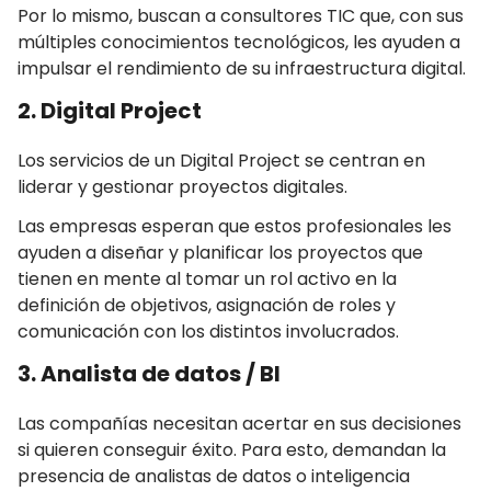
Por lo mismo, buscan a consultores TIC que, con sus
múltiples conocimientos tecnológicos, les ayuden a
impulsar el rendimiento de su infraestructura digital.
2. Digital Project
Los servicios de un Digital Project se centran en
liderar y gestionar proyectos digitales.
Las empresas esperan que estos profesionales les
ayuden a diseñar y planificar los proyectos que
tienen en mente al tomar un rol activo en la
definición de objetivos, asignación de roles y
comunicación con los distintos involucrados.
3. Analista de datos / BI
Las compañías necesitan acertar en sus decisiones
si quieren conseguir éxito. Para esto, demandan la
presencia de analistas de datos o inteligencia