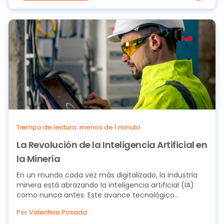
Tiempo de lectura: menos de 1 minuto
La Revolución de la Inteligencia Artificial en
la Minería
En un mundo cada vez más digitalizado, la industria
minera está abrazando la inteligencia artificial (IA)
como nunca antes. Este avance tecnológico...
Por Valentina Posada