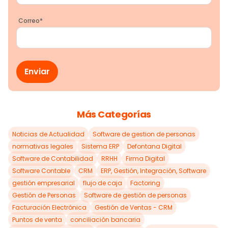
Correo
*
Más Categorías
Noticias de Actualidad
Software de gestion de personas
normativas legales
Sistema ERP
Defontana Digital
Software de Contabilidad
RRHH
Firma Digital
Software Contable
CRM
ERP, Gestión, Integración, Software
gestión empresarial
flujo de caja
Factoring
Gestión de Personas
Software de gestión de personas
Facturación Electrónica
Gestión de Ventas - CRM
Puntos de venta
conciliación bancaria