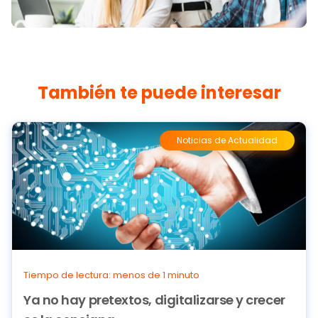
También te puede interesar
Noticias de Actualidad
Tiempo de lectura: menos de 1 minuto
Ya no hay pretextos, digitalizarse y crecer