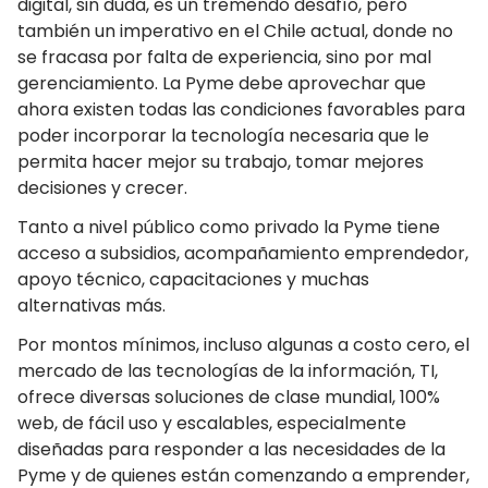
digital, sin duda, es un tremendo desafío, pero
también un imperativo en el Chile actual, donde no
se fracasa por falta de experiencia, sino por mal
gerenciamiento. La Pyme debe aprovechar que
ahora existen todas las condiciones favorables para
poder incorporar la tecnología necesaria que le
permita hacer mejor su trabajo, tomar mejores
decisiones y crecer.
Tanto a nivel público como privado la Pyme tiene
acceso a subsidios, acompañamiento emprendedor,
apoyo técnico, capacitaciones y muchas
alternativas más.
Por montos mínimos, incluso algunas a costo cero, el
mercado de las tecnologías de la información, TI,
ofrece diversas soluciones de clase mundial, 100%
web, de fácil uso y escalables, especialmente
diseñadas para responder a las necesidades de la
Pyme y de quienes están comenzando a emprender,