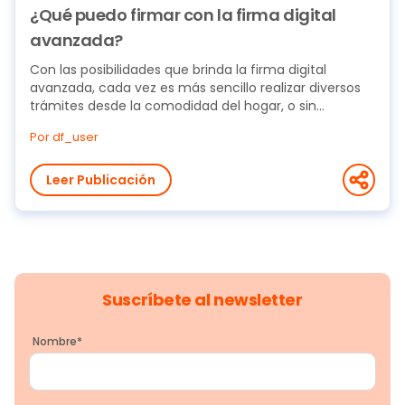
¿Qué puedo firmar con la firma digital
avanzada?
Con las posibilidades que brinda la firma digital
avanzada, cada vez es más sencillo realizar diversos
trámites desde la comodidad del hogar, o sin...
Por df_user
Leer Publicación
Suscríbete al newsletter
Nombre
*