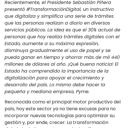
Recientemente, el Presidente Sebastián Piñera
presentó #TransformaciónDigital, un instructivo
que digitaliza y simplifica una serie de trámites
que las personas realizan a diario en diversos
servicios públicos. La idea es que el 30% actual de
personas que hoy realiza trámites digitales con el
Estado, aumente a su máxima expresión,
disminuya gradualmente el uso de papel y se
pueda ganar en tiempo y ahorrar más de mil 440
millones de dólares al año. ¡Qué buena noticia! El
Estado ha comprendido la importancia de la
digitalización para apoyar el crecimiento y
desarrollo del país. Lo mismo debe hacer la
pequeña y mediana empresa, Pyme.
Reconocida como el principal motor productivo del
país, hoy este sector ya no tiene excusas para no
incorporar nuevas tecnologías para optimizar su
gestión y, por ende, crecer. La transformación