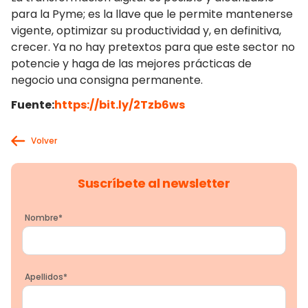
para la Pyme; es la llave que le permite mantenerse
vigente, optimizar su productividad y, en definitiva,
crecer. Ya no hay pretextos para que este sector no
potencie y haga de las mejores prácticas de
negocio una consigna permanente.
Fuente:
https://bit.ly/2Tzb6ws
Volver
Suscríbete al newsletter
Nombre
*
Apellidos
*