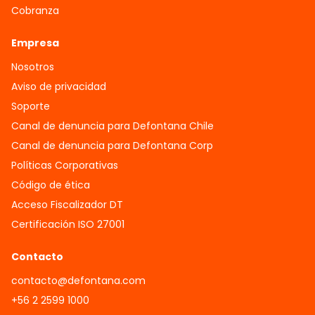
Cobranza
Empresa
Nosotros
Aviso de privacidad
Soporte
Canal de denuncia para Defontana Chile
Canal de denuncia para Defontana Corp
Políticas Corporativas
Código de ética
Acceso Fiscalizador DT
Certificación ISO 27001
Contacto
contacto@defontana.com
+56 2 2599 1000