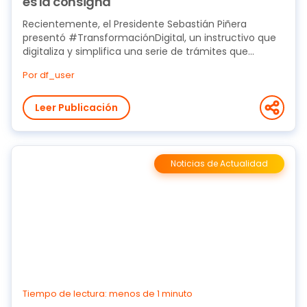
es la consigna
Recientemente, el Presidente Sebastián Piñera
presentó #TransformaciónDigital, un instructivo que
digitaliza y simplifica una serie de trámites que...
Por df_user
Leer Publicación
Noticias de Actualidad
Tiempo de lectura: menos de 1 minuto