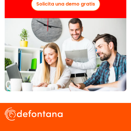
Solicita una demo gratis