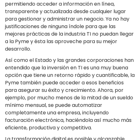
permitiendo acceder a información en línea,
transparente y actualizada desde cualquier lugar
para gestionar y administrar un negocio. Ya no hay
justificaciones de ninguna índole para que las
mejores prácticas de la industria TI no puedan llegar
a la Pyme y ésta las aproveche para su mejor
desarrollo.
Así como el Estado y las grandes corporaciones han
entendido que la inversión en TI es una muy buena
opción que tiene un retorno rápido y cuantificable, la
Pyme también puede acceder a esos beneficios
para asegurar su éxito y crecimiento. Ahora, por
ejemplo, por mucho menos de la mitad de un sueldo
mínimo mensual, se puede automatizar
completamente una empresa, incluyendo
facturación electrónica, haciéndola así mucho más
eficiente, productiva y competitiva.
La transformación digital es posible y alcanzable