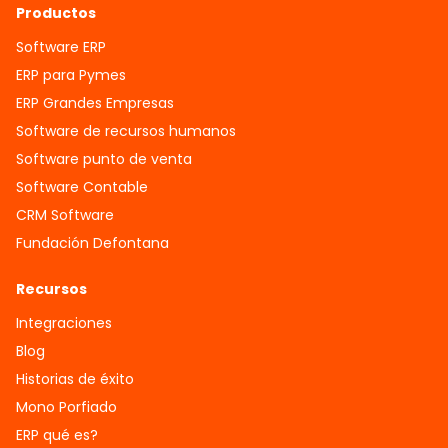
Productos
Software ERP
ERP para Pymes
ERP Grandes Empresas
Software de recursos humanos
Software punto de venta
Software Contable
CRM Software
Fundación Defontana
Recursos
Integraciones
Blog
Historias de éxito
Mono Porfiado
ERP qué es?