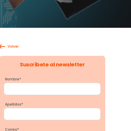
Volver
Suscríbete al newsletter
Nombre
*
Apellidos
*
Correo
*