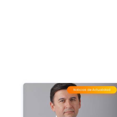
Noticias de Actualidad