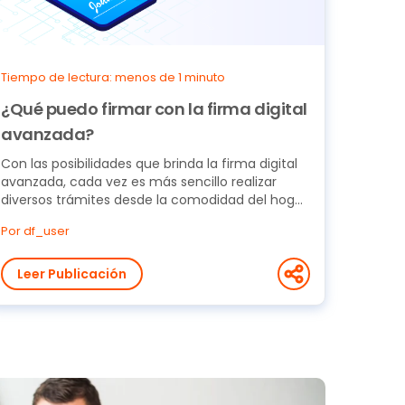
Tiempo de lectura: menos de 1 minuto
¿Qué puedo firmar con la firma digital
avanzada?
Con las posibilidades que brinda la firma digital
avanzada, cada vez es más sencillo realizar
diversos trámites desde la comodidad del hogar,
o sin...
Por df_user
Leer Publicación