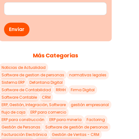
Más Categorías
Noticias de Actualidad
Software de gestion de personas
normativas legales
Sistema ERP
Defontana Digital
Software de Contabilidad
RRHH
Firma Digital
Software Contable
CRM
ERP, Gestión, Integración, Software
gestión empresarial
flujo de caja
ERP para comercio
ERP para construcción
ERP para minería
Factoring
Gestión de Personas
Software de gestión de personas
Facturación Electrónica
Gestión de Ventas - CRM