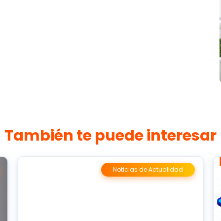
También te puede interesar
Noticias de Actualidad