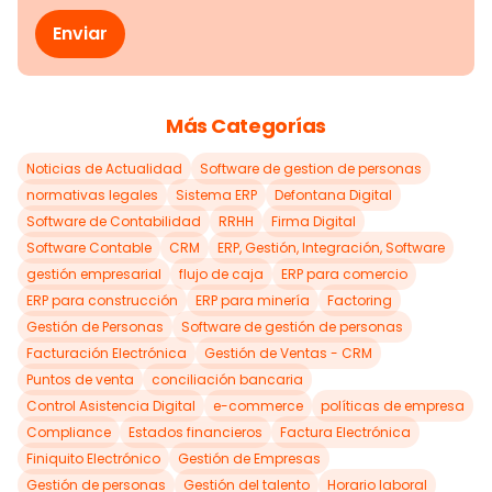
Más Categorías
Noticias de Actualidad
Software de gestion de personas
normativas legales
Sistema ERP
Defontana Digital
Software de Contabilidad
RRHH
Firma Digital
Software Contable
CRM
ERP, Gestión, Integración, Software
gestión empresarial
flujo de caja
ERP para comercio
ERP para construcción
ERP para minería
Factoring
Gestión de Personas
Software de gestión de personas
Facturación Electrónica
Gestión de Ventas - CRM
Puntos de venta
conciliación bancaria
Control Asistencia Digital
e-commerce
políticas de empresa
Compliance
Estados financieros
Factura Electrónica
Finiquito Electrónico
Gestión de Empresas
Gestión de personas
Gestión del talento
Horario laboral