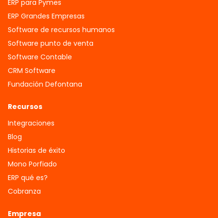
ERP para Pymes
ERP Grandes Empresas
Software de recursos humanos
Software punto de venta
Software Contable
CRM Software
Fundación Defontana
Recursos
Integraciones
Blog
Historias de éxito
Mono Porfiado
ERP qué es?
Cobranza
Empresa