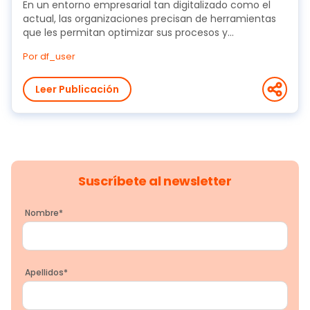
En un entorno empresarial tan digitalizado como el
actual, las organizaciones precisan de herramientas
que les permitan optimizar sus procesos y...
Por df_user
Leer Publicación
Suscríbete al newsletter
Nombre
*
Apellidos
*