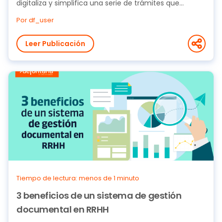
digitaliza y simplifica una serie de trámites que...
Por df_user
Leer Publicación
Tiempo de lectura: menos de 1 minuto
3 beneficios de un sistema de gestión
documental en RRHH