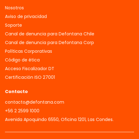
Nosotros
Aviso de privacidad
Soporte
Canal de denuncia para Defontana Chile
Canal de denuncia para Defontana Corp
Políticas Corporativas
Código de ética
Acceso Fiscalizador DT
Certificación ISO 27001
Contacto
contacto@defontana.com
+56 2 2599 1000
Avenida Apoquindo 6550, Oficina 1201, Las Condes.