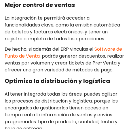
Mejor control de ventas
La integración te permitirá acceder a
funcionalidades clave, como la emisión automática
de boletas y facturas electrónicas, y tener un
registro completo de todas las operaciones.
De hecho, si además del ERP vinculas el
Software de
Punto de Venta
, podrás generar descuentos, realizar
ventas por volumen y crear tickets de Pre-Venta y
ofrecer una gran variedad de métodos de pago.
Optimiza la distribución y logística
Al tener integrada todas las áreas, puedes agilizar
los procesos de distribución y logística, porque los
encargados de gestionarlos tienen acceso en
tiempo real a la información de ventas y envíos
programados: tipo de producto, cantidad, fecha y
hora de entrega.