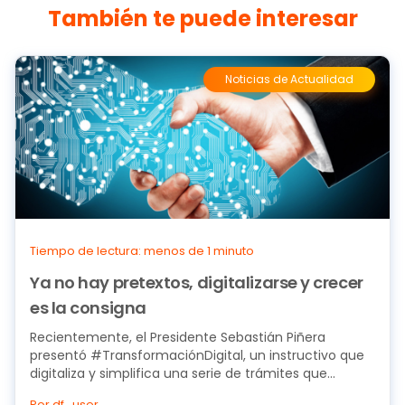
También te puede interesar
Noticias de Actualidad
Tiempo de lectura: menos de 1 minuto
Ya no hay pretextos, digitalizarse y crecer
es la consigna
Recientemente, el Presidente Sebastián Piñera
presentó #TransformaciónDigital, un instructivo que
digitaliza y simplifica una serie de trámites que...
Por df_user