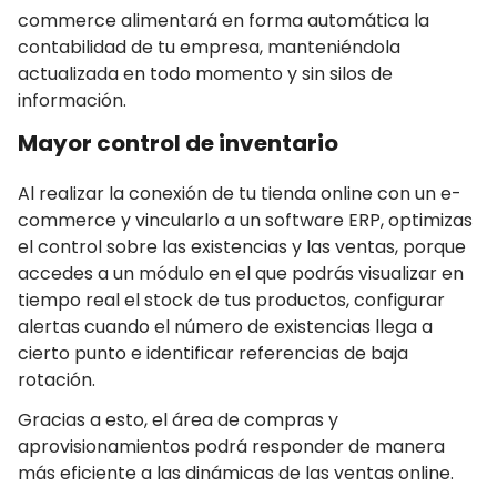
commerce alimentará en forma automática la
contabilidad de tu empresa, manteniéndola
actualizada en todo momento y sin silos de
información.
Mayor control de inventario
Al realizar la conexión de tu tienda online con un e-
commerce y vincularlo a un software ERP, optimizas
el control sobre las existencias y las ventas, porque
accedes a un módulo en el que podrás visualizar en
tiempo real el stock de tus productos, configurar
alertas cuando el número de existencias llega a
cierto punto e identificar referencias de baja
rotación.
Gracias a esto, el área de compras y
aprovisionamientos podrá responder de manera
más eficiente a las dinámicas de las ventas online.