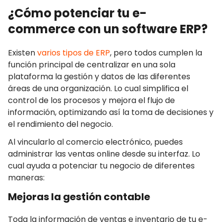
¿Cómo potenciar tu e-
commerce con un software ERP?
Existen
varios tipos de ERP
, pero todos cumplen la
función principal de centralizar en una sola
plataforma la gestión y datos de las diferentes
áreas de una organización. Lo cual simplifica el
control de los procesos y mejora el flujo de
información, optimizando así la toma de decisiones y
el rendimiento del negocio.
Al vincularlo al comercio electrónico, puedes
administrar las ventas online desde su interfaz. Lo
cual ayuda a potenciar tu negocio de diferentes
maneras:
Mejoras la gestión contable
Toda la información de ventas e inventario de tu e-