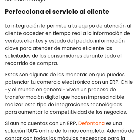
Perfecciona el servicio al cliente
La integración le permite a tu equipo de atención al
cliente acceder en tiempo real a la información de
ventas, clientes y estado del pedido, información
clave para atender de manera eficiente las
solicitudes de los consumidores durante todo el
recorrido de compra.
Estas son algunas de las maneras en que puedes
potenciar tu comercio electrónico con un ERP. Chile
-y el mundo en general- viven un proceso de
transformación digital que hacen imprescindible
realizar este tipo de integraciones tecnológicas
para aumentar la competitividad de los negocios.
Si aun no cuentas con un ERP,
Defontana
es una
solución 100% online de lo más completo. Además de
contar con todos los módulos necesarios para la